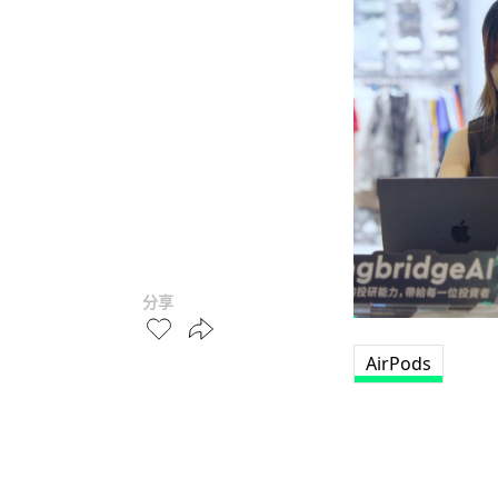
分享
AirPods