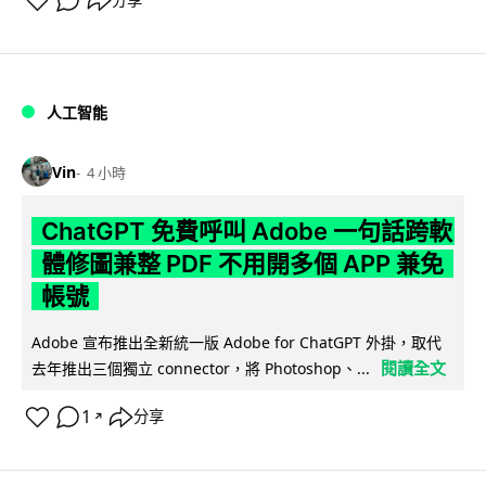
人工智能
Vin
4 小時
ChatGPT 免費呼叫 Adobe 一句話跨軟
體修圖兼整 PDF 不用開多個 APP 兼免
帳號
Adobe 宣布推出全新統一版 Adobe for ChatGPT 外掛，取代
閱讀全文
去年推出三個獨立 connector，將 Photoshop、...
1
分享
↗