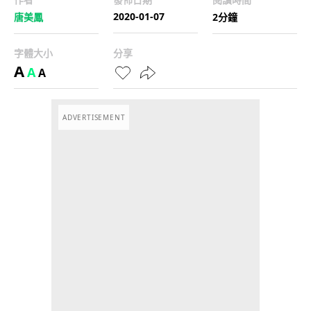
2020-01-07
唐美鳳
2分鐘
字體大小
分享
A
A
A
ADVERTISEMENT