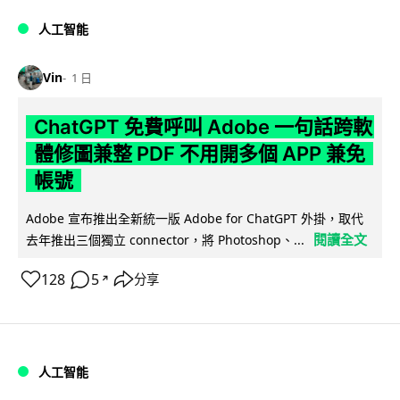
人工智能
Vin
1 日
ChatGPT 免費呼叫 Adobe 一句話跨軟
體修圖兼整 PDF 不用開多個 APP 兼免
帳號
Adobe 宣布推出全新統一版 Adobe for ChatGPT 外掛，取代
閱讀全文
去年推出三個獨立 connector，將 Photoshop、...
128
5
分享
↗
人工智能