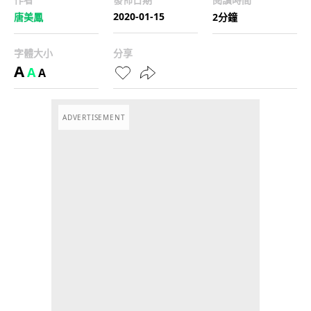
2020-01-15
唐美鳳
2分鐘
字體大小
分享
A
A
A
ADVERTISEMENT