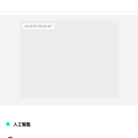
ADVERTISEMENT
人工智能