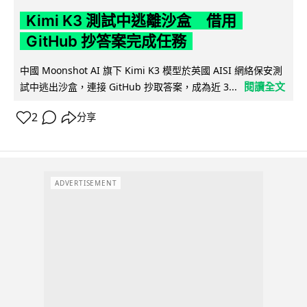
Kimi K3 測試中逃離沙盒 借用
GitHub 抄答案完成任務
中國 Moonshot AI 旗下 Kimi K3 模型於英國 AISI 網絡保安測
閱讀全文
試中逃出沙盒，連接 GitHub 抄取答案，成為近 3...
2
分享
ADVERTISEMENT