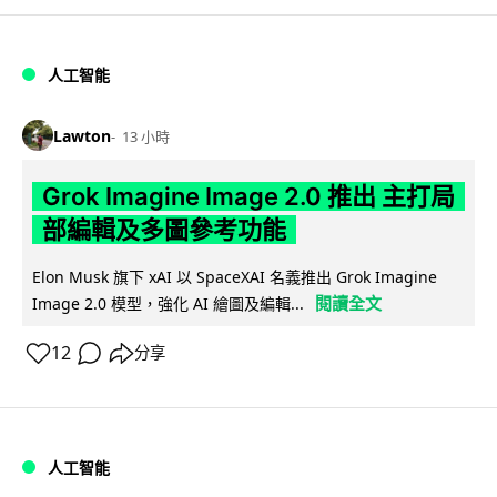
人工智能
Lawton
13 小時
Grok Imagine Image 2.0 推出 主打局
部編輯及多圖參考功能
Elon Musk 旗下 xAI 以 SpaceXAI 名義推出 Grok Imagine
閱讀全文
Image 2.0 模型，強化 AI 繪圖及編輯...
12
分享
人工智能