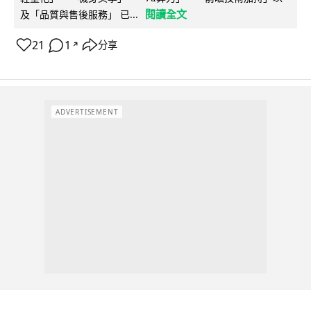
閱讀全文
及「品質與售後服務」 已...
21
1
分享
↗
ADVERTISEMENT