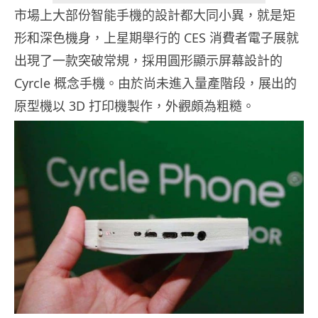
市場上大部份智能手機的設計都大同小異，就是矩
形和深色機身，上星期舉行的 CES 消費者電子展就
出現了一款突破常規，採用圓形顯示屏幕設計的
Cyrcle 概念手機。由於尚未進入量產階段，展出的
原型機以 3D 打印機製作，外觀頗為粗糙。