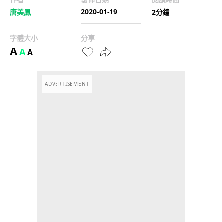
2020-01-19
唐美鳳
2分鐘
字體大小
分享
A
A
A
ADVERTISEMENT