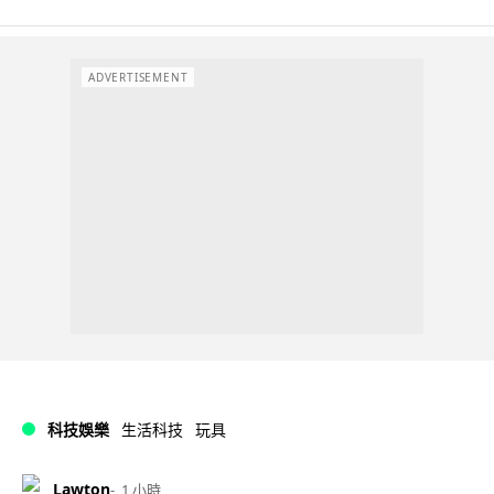
ADVERTISEMENT
科技娛樂
生活科技
玩具
Lawton
1 小時