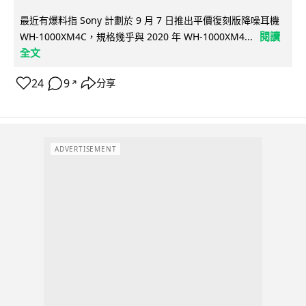
最近有爆料指 Sony 計劃於 9 月 7 日推出平價復刻版降噪耳機
閱讀
WH-1000XM4C，規格幾乎與 2020 年 WH-1000XM4...
全文
24
9
分享
↗
ADVERTISEMENT