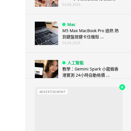
03.08.2026
Mac
M5 Max MacBook Pro 過熱 熱
到鍵盤按鍵卡住機殼 ...
03.08.2026
人工智能
教學：Gemini Spark 小龍蝦香
港實測 24小時自動格價 ...
03.08.2026
ADVERTISEMENT
人工智能
中國科技人才出境限制 9 月中實
施 AI 人才或被列禁止出境名單
03.08.2026