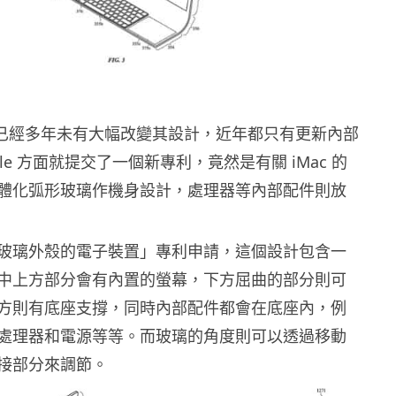
iMac 已經多年未有大幅改變其設計，近年都只有更新內部
ple 方面就提交了一個新專利，竟然是有關 iMac 的
體化弧形玻璃作機身設計，處理器等內部配件則放
玻璃外殼的電子裝置」專利申請，這個設計包含一
中上方部分會有內置的螢幕，下方屈曲的部分則可
方則有底座支撐，同時內部配件都會在底座內，例
處理器和電源等等。而玻璃的角度則可以透過移動
接部分來調節。