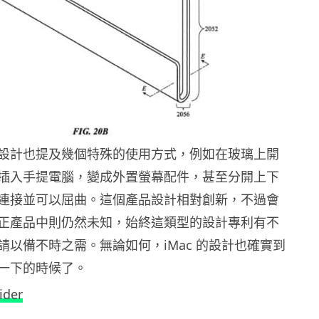
設計也提及幾個特殊的使用方式，例如在玻璃上開
插入手提電腦，變成外置螢幕配件，甚至分開上下
連接並可以屈曲。這個產品設計相對創新，不過會
正產品中則仍然未知，始終這類型的設計專利有不
請以備不時之需。無論如何，iMac 的設計也確實到
一下的時候了。
ider