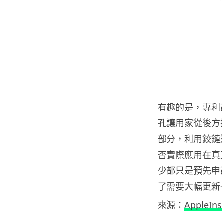
有趣的是，專利
孔讓用家從後方
部分，利用鉸鏈
否實際應用在真
少都只是預先申
了需要大幅更新
來源：
AppleIns