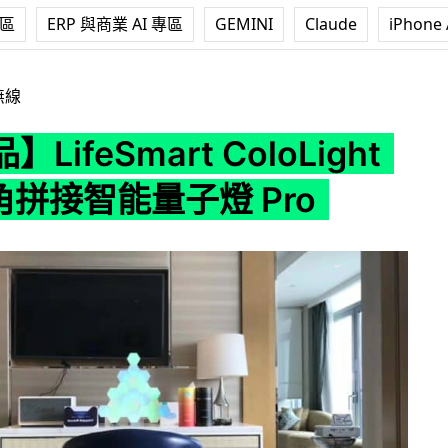
專區
ERP 與商業 AI 專區
GEMINI
Claude
iPhone 
rt ColoLight Pro 六角拼接智能量子燈 Pro
無線
LifeSmart ColoLight
六角拼接智能量子燈 Pro