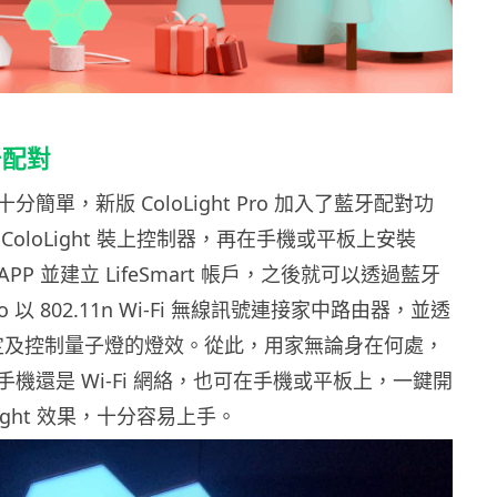
牙配對
簡單，新版 ColoLight Pro 加入了藍牙配對功
ColoLight 裝上控制器，再在手機或平板上安裝
專屬 APP 並建立 LifeSmart 帳戶，之後就可以透過藍牙
 Pro 以 802.11n Wi-Fi 無線訊號連接家中路由器，並透
程設定及控制量子燈的燈效。從此，用家無論身在何處，
機還是 Wi-Fi 網絡，也可在手機或平板上，一鍵開
Light 效果，十分容易上手。