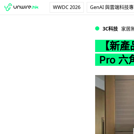
WWDC 2026
GenAI 與雲端科技
【新產品】LifeSma
3C科技
家居
【新產品】
Pro 