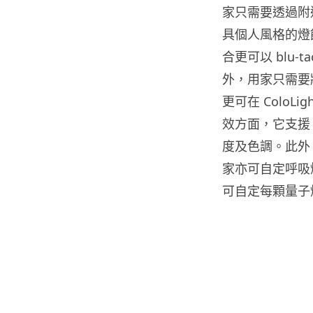
家只需要透過附
具個人風格的燈
合更可以 blu
外，用家只需要
更可在 ColoL
效方面，它支援 
度及色調。此外，
家亦可自定呼吸
可自定每顆量子