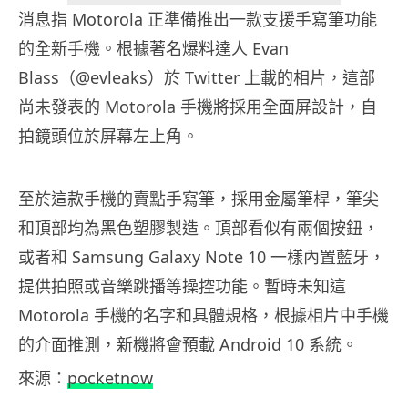
消息指 Motorola 正準備推出一款支援手寫筆功能
的全新手機。根據著名爆料達人 Evan
Blass（@evleaks）於 Twitter 上載的相片，這部
尚未發表的 Motorola 手機將採用全面屏設計，自
拍鏡頭位於屏幕左上角。
至於這款手機的賣點手寫筆，採用金屬筆桿，筆尖
和頂部均為黑色塑膠製造。頂部看似有兩個按鈕，
或者和 Samsung Galaxy Note 10 一樣內置藍牙，
提供拍照或音樂跳播等操控功能。暫時未知這
Motorola 手機的名字和具體規格，根據相片中手機
的介面推測，新機將會預載 Android 10 系統。
來源：
pocketnow