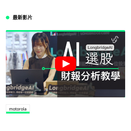
最新影片
motorola