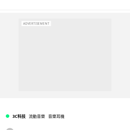
ADVERTISEMENT
3C科技
流動音樂
音樂耳機