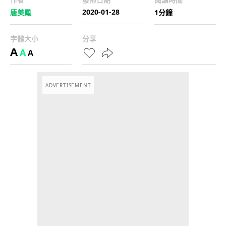
2020-01-28
唐美鳳
1分鐘
字體大小
分享
A
A
A
ADVERTISEMENT