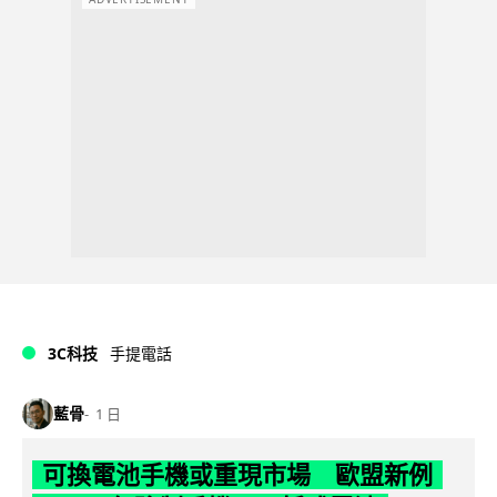
3C科技
手提電話
藍骨
1 日
可換電池手機或重現市場 歐盟新例