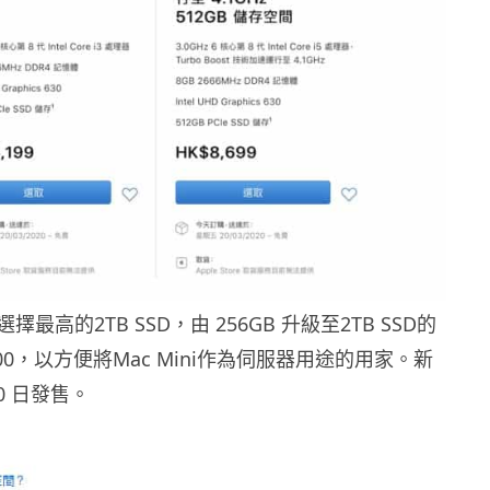
最高的2TB SSD，由 256GB 升級至2TB SSD的
000，以方便將Mac Mini作為伺服器用途的用家。新
20 日發售。