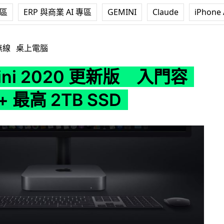
專區
ERP 與商業 AI 專區
GEMINI
Claude
iPhone 
0 更新版 入門容量倍增 + 最高 2TB SSD
無線
桌上電腦
mini 2020 更新版 入門容
 最高 2TB SSD