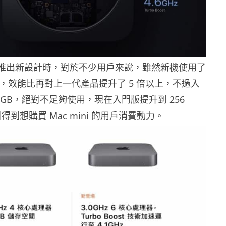
ini 推出新設計時，對於不少用戶來說，雖然新機使用了
器，效能比再對上一代產品提升了 5 倍以上，不過入
8 GB，絕對不足夠使用，現在入門版提升到 256
得到想購買 Mac mini 的用戶消費動力。