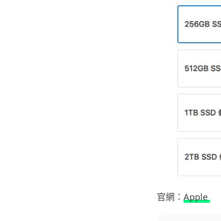
官網：
Apple