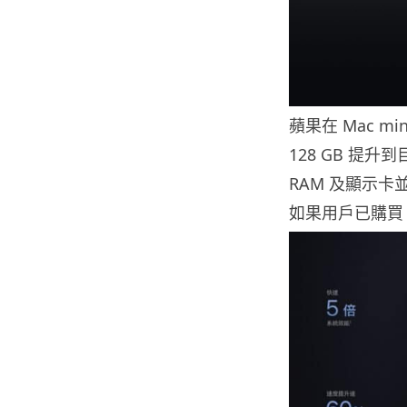
蘋果在 Mac 
128 GB 提升
RAM 及顯示卡並
如果用戶已購買 