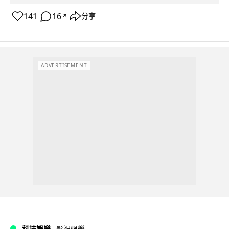
141
16
分享
↗
ADVERTISEMENT
科技娛樂
影視娛樂