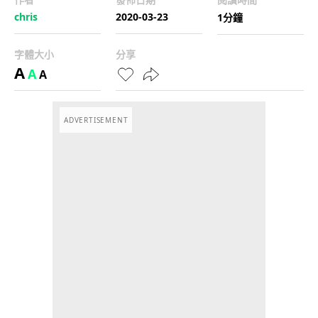
chris
2020-03-23
1分鐘
字體大小
分享
A
A
A
ADVERTISEMENT