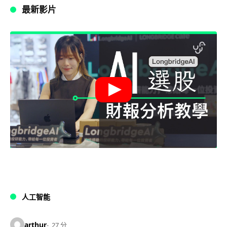
最新影片
人工智能
arthur
27 分