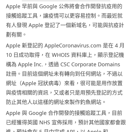
Apple 早前與 Google 公佈將會合作開發抗疫用的
接觸追蹤工具，讓疫情可以更容易控制。而最近就
有人發現 Apple 登記了一個新域名，可能與抗疫計
劃有關。
Apple 新登記的 AppleCoronavirus.com 是在 4 月
10 日成功取得，在 WHOIS 資料庫上，顯示登記機
構為 Apple Inc.，透過 CSC Corporate Domains
註冊。目前這個網址未有轉向到任何網站，不過以
網址（Apple 冠狀病毒）來看，很可能是用作放置
與疫情相關的資訊，又或者只是用預先登記的方式
防止其他人以這樣的網址來製作釣魚網站。
Apple 與 Google 合作開發的接觸追蹤工具，目前
已經獲得英國 NHS 宣佈採用，預計其他國家都會跟
進，預計會在 5 月中完成 API，以 Apple 和