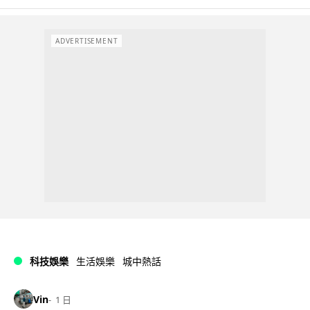
ADVERTISEMENT
科技娛樂
生活娛樂
城中熱話
Vin
1 日