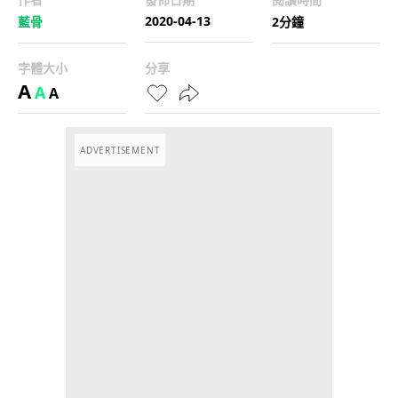
2020-04-13
藍骨
2分鐘
字體大小
分享
A
A
A
ADVERTISEMENT