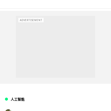
ADVERTISEMENT
人工智能