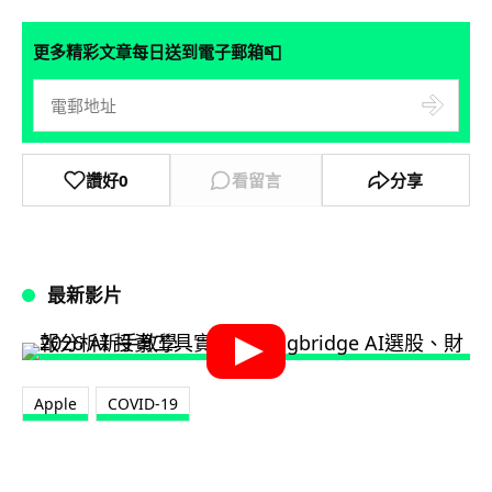
📮
更多精彩文章每日送到電子郵箱
讚好
0
看留言
分享
最新影片
Apple
COVID-19