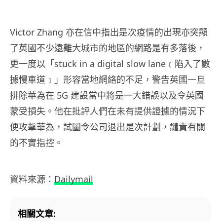
Victor Zhang 亦在信中指出是次疫情的出現亦突顯
了英國不少遠離大城市的地區的網路是有多落後，
更一度以「stuck in a digital slow lane﹝陷入了數
據慢車道﹞」形容當地網絡的不足，警告英國一旦
排除華為在 5G 建設當中將是一大錯誤以及令英國
蒙受損失。他在批評人們在未有提供證據的情況下
便攻擊華為，試圖令公司退出是次計劃，譴責有關
的不實指控。
資料來源：
Dailymail
相關文章: