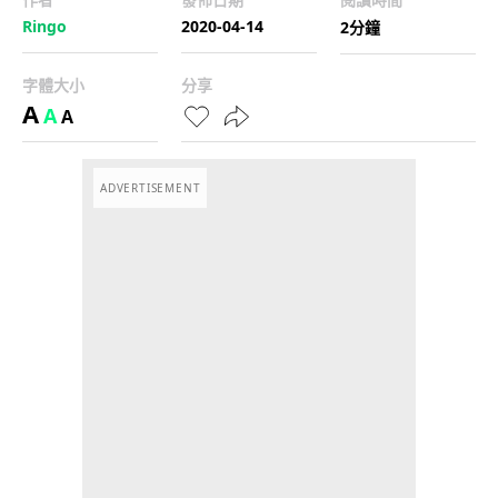
Ringo
2020-04-14
2分鐘
字體大小
分享
A
A
A
ADVERTISEMENT