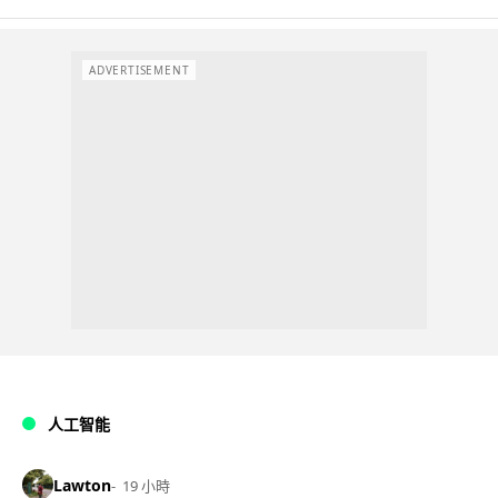
ADVERTISEMENT
人工智能
Lawton
19 小時