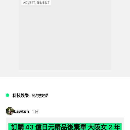
ADVERTISEMENT
科技娛樂
影視娛樂
Lawton
1 日
訂購 43 億日元精品後棄單 大阪女 2 年