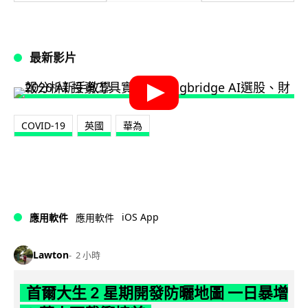
最新影片
COVID-19
英國
華為
iOS App
應用軟件
應用軟件
Lawton
2 小時
首爾大生 2 星期開發防曬地圖 一日暴增