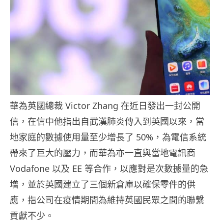
華為英國總裁 Victor Zhang 在近日發出一封公開
信，在信中他指出自武漢肺炎傳入到英國以來，當
地家庭的數據使用量至少增長了 50%，為電信系統
帶來了巨大的壓力，而華為亦一直與當地電訊商
Vodafone 以及 EE 等合作，以應對是次數據量的急
增，並於英國建立了三個新倉庫以確保零件的供
應，指公司在疫情期間為維持英國民眾之間的聯繫
貢獻不少。