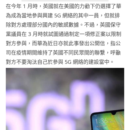
在今年 1 月時，英國就在美國的力勸下仍選擇了華
為成為當地參與興建 5G 網絡的其中一員，但就排
除對方處理部分國內的敏感數據。不過，英國保守
黨議員在 3 月時就試圖通過制定一項修正案以限制
對方參與，而華為近日亦就此事發出公開信，指公
司在疫情期間維持了英國不同民眾間的聯繫，呼籲
對方不要淘汰自己於參與 5G 網絡的建設當中。