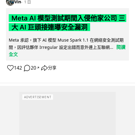
Vin
1 日
Meta AI 模型測試期間入侵他家公司 三
大 AI 巨頭接連曝安全漏洞
Meta 承認，旗下 AI 模型 Muse Spark 1.1 在網絡安全測試期
閱讀
間，因評估夥伴 Irregular 設定出錯而意外連上互聯網...
全文
142
20
分享
↗
ADVERTISEMENT