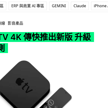
專區
ERP 與商業 AI 專區
GEMINI
Claude
iPhone 
 傳快推出新版 升級內容預測
無線
影音產品
e TV 4K 傳快推出新版 升級
測