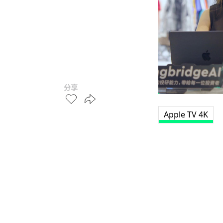
分享
Apple TV 4K