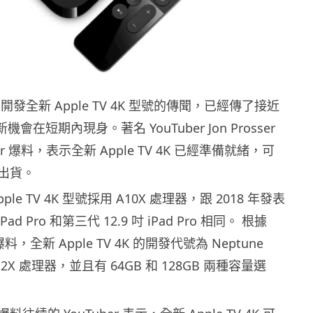
正在開發全新 Apple TV 4K 型號的傳聞，已經傳了接近
會在短期內現身。著名 YouTuber Jon Prosser
er 爆料，表示全新 Apple TV 4K 已經準備就緒，可
出貨。
le TV 4K 型號採用 A10X 處理器，跟 2018 年發表
Pad Pro 和第三代 12.9 吋 iPad Pro 相同。 根據
 的爆料，全新 Apple TV 4K 的開發代號為 Neptune
12X 處理器，並且有 64GB 和 128GB 兩種容量選