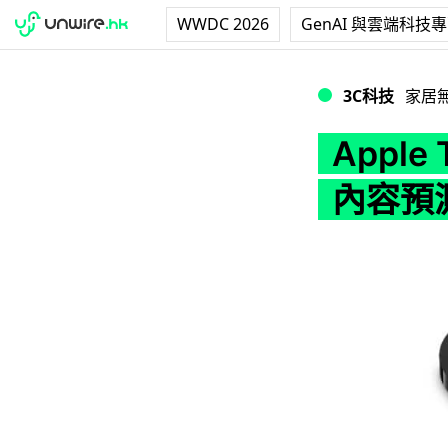
WWDC 2026
GenAI 與雲端科技
Apple TV 4K
3C科技
家居
Appl
內容預