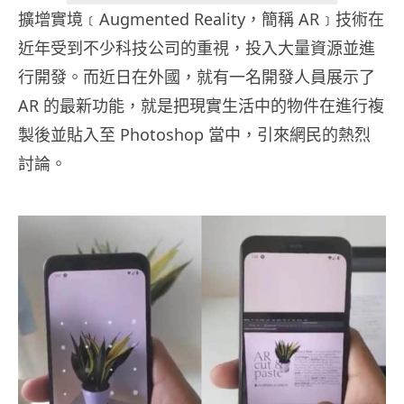
擴增實境﹝Augmented Reality，簡稱 AR﹞技術在
近年受到不少科技公司的重視，投入大量資源並進
行開發。而近日在外國，就有一名開發人員展示了
AR 的最新功能，就是把現實生活中的物件在進行複
製後並貼入至 Photoshop 當中，引來網民的熱烈
討論。