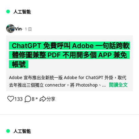
人工智能
Vin
1 日
ChatGPT 免費呼叫 Adobe 一句話跨軟
體修圖兼整 PDF 不用開多個 APP 兼免
帳號
Adobe 宣布推出全新統一版 Adobe for ChatGPT 外掛，取代
閱讀全文
去年推出三個獨立 connector，將 Photoshop、...
133
8
分享
↗
人工智能