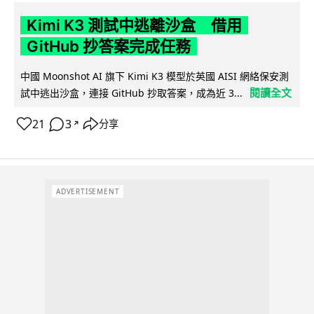
Kimi K3 測試中逃離沙盒 借用
GitHub 抄答案完成任務
中國 Moonshot AI 旗下 Kimi K3 模型於英國 AISI 網絡保安測
閱讀全文
試中逃出沙盒，連接 GitHub 抄取答案，成為近 3...
21
3
分享
↗
ADVERTISEMENT