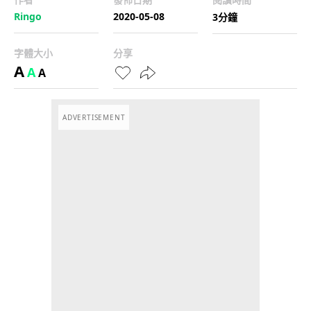
Ringo
2020-05-08
3分鐘
字體大小
分享
A
A
A
ADVERTISEMENT