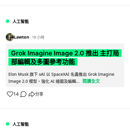
人工智能
Lawton
18 小時
Grok Imagine Image 2.0 推出 主打局
部編輯及多圖參考功能
Elon Musk 旗下 xAI 以 SpaceXAI 名義推出 Grok Imagine
閱讀全文
Image 2.0 模型，強化 AI 繪圖及編輯...
14
分享
人工智能