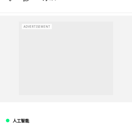
ADVERTISEMENT
人工智能