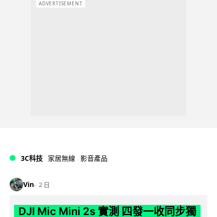
ADVERTISEMENT
3C科技
家居無線
影音產品
Vin
2 日
DJI Mic Mini 2s 實測 四發一收同步獨