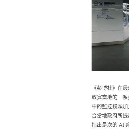
《彭博社》在最
放寬當地的一系
中的監控鏡頭加
合當地政府所提
指出是次的 AI 