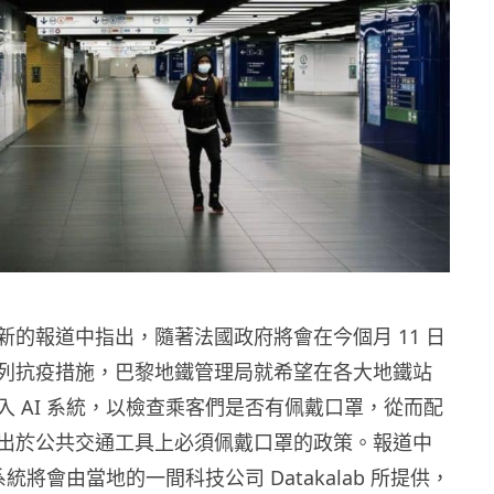
新的報道中指出，隨著法國政府將會在今個月 11 日
列抗疫措施，巴黎地鐵管理局就希望在各大地鐵站
入 AI 系統，以檢查乘客們是否有佩戴口罩，從而配
出於公共交通工具上必須佩戴口罩的政策。報道中
系統將會由當地的一間科技公司 Datakalab 所提供，