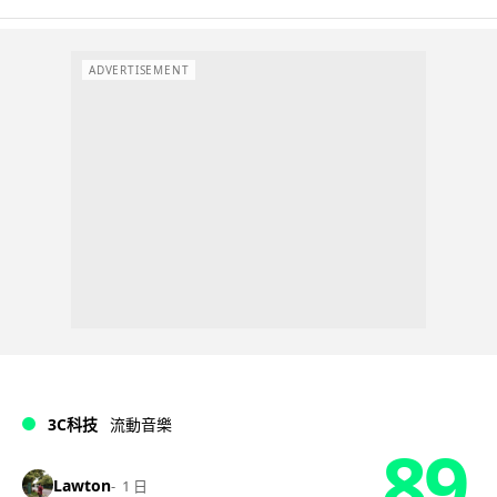
ADVERTISEMENT
3C科技
流動音樂
89
Lawton
1 日