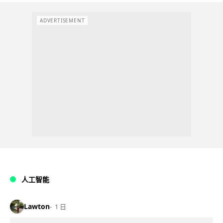
ADVERTISEMENT
人工智能
Lawton
1 日