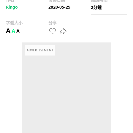
Ringo
2020-05-25
2分鐘
字體大小
分享
A
A
A
ADVERTISEMENT