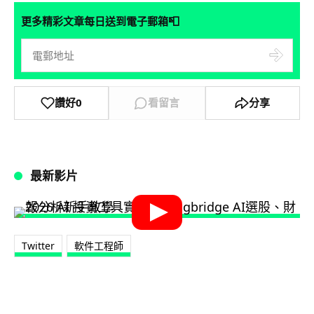
📮
更多精彩文章每日送到電子郵箱
讚好
0
看留言
分享
最新影片
Twitter
軟件工程師