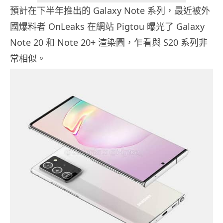
預計在下半年推出的 Galaxy Note 系列，最近被外
國爆料者 OnLeaks 在網站 Pigtou 曝光了 Galaxy
Note 20 和 Note 20+ 渲染圖，乍看與 S20 系列非
常相似。