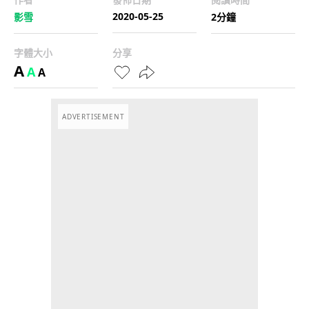
2020-05-25
影雪
2分鐘
字體大小
分享
A
A
A
ADVERTISEMENT