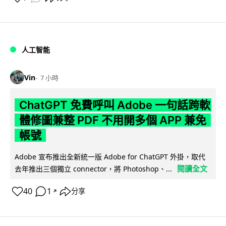
人工智能
Vin
7 小時
ChatGPT 免費呼叫 Adobe 一句話跨軟
體修圖兼整 PDF 不用開多個 APP 兼免
帳號
Adobe 宣布推出全新統一版 Adobe for ChatGPT 外掛，取代
閱讀全文
去年推出三個獨立 connector，將 Photoshop、...
40
1
分享
↗