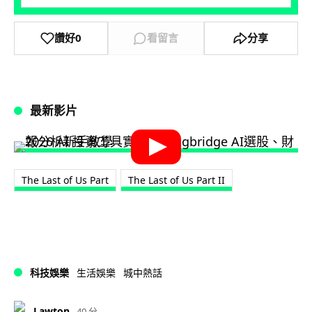
讚好
0
看留言
分享
最新影片
The Last of Us Part
The Last of Us Part II
科技娛樂
生活娛樂
城中熱話
Lawton
40 分