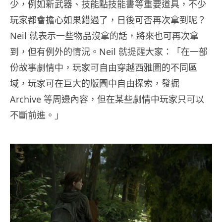
少，例如新武器、技能點技能書等重要道具，不少
玩家都會擔心如果錯過了，日後可否再次拿到呢？
Neil 就表示一些物品沒拿的話，將來也可再次拿
到，但有例外的情況。Neil 就提醒大家：「在一部
份故事劇情中，玩家可自由穿越西雅圖的不同區
域，玩家可在巨大的版圖中自由探索，發掘
Archive 等周邊內容，但在某些劇情中玩家只可以
不斷前進。」