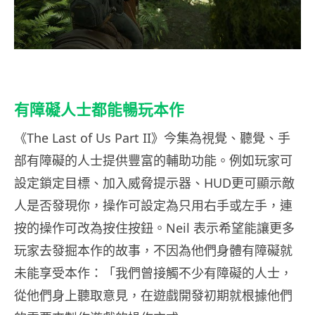
有障礙人士都能暢玩本作
《The Last of Us Part II》今集為視覺、聽覺、手
部有障礙的人士提供豐富的輔助功能。例如玩家可
設定鎖定目標、加入威脅提示器、HUD更可顯示敵
人是否發現你，操作可設定為只用右手或左手，連
按的操作可改為按住按鈕。Neil 表示希望能讓更多
玩家去發掘本作的故事，不因為他們身體有障礙就
未能享受本作：「我們曾接觸不少有障礙的人士，
從他們身上聽取意見，在遊戲開發初期就根據他們