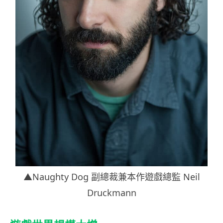
▲Naughty Dog 副總裁兼本作遊戲總監 Neil
Druckmann