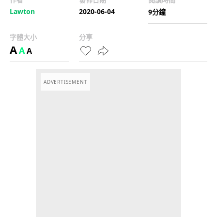
Lawton
2020-06-04
9分鐘
字體大小
分享
A
A
A
ADVERTISEMENT