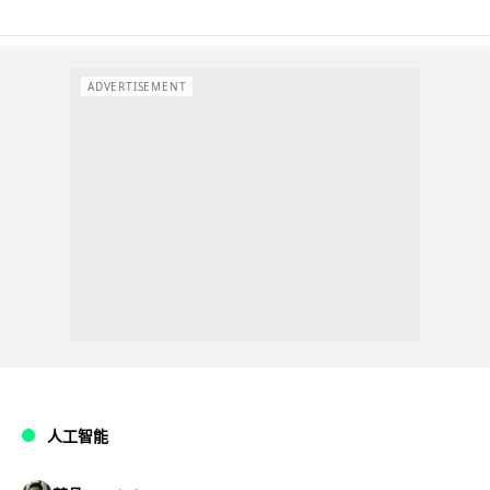
ADVERTISEMENT
人工智能