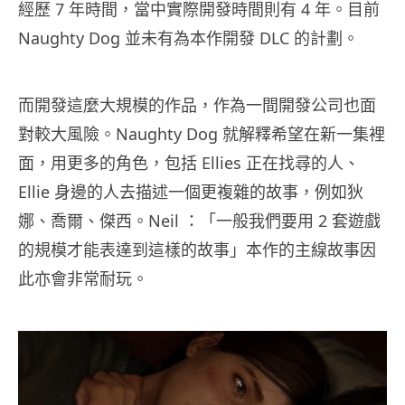
經歷 7 年時間，當中實際開發時間則有 4 年。目前
Naughty Dog 並未有為本作開發 DLC 的計劃。
而開發這麼大規模的作品，作為一間開發公司也面
對較大風險。Naughty Dog 就解釋希望在新一集裡
面，用更多的角色，包括 Ellies 正在找尋的人、
Ellie 身邊的人去描述一個更複雜的故事，例如狄
娜、喬爾、傑西。Neil ：「一般我們要用 2 套遊戲
的規模才能表達到這樣的故事」本作的主線故事因
此亦會非常耐玩。