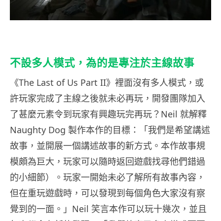
不設多人模式，為的是專注於主線故事
《The Last of Us Part II》裡面沒有多人模式，或
許玩家完成了主線之後就未必再玩，開發團隊加入
了甚麼元素令到玩家有興趣玩完再玩？Neil 就解釋
Naughty Dog 製作本作的目標：「我們是希望講述
故事，並開展一個講述故事的新方式。本作故事規
模頗為巨大，玩家可以隨時返回遊戲找尋他們錯過
的小細節）。玩家一開始未必了解所有故事內容，
但在重玩遊戲時，可以發現到每個角色大家沒有察
覺到的一面。」Neil 笑言本作可以玩十幾次，並且