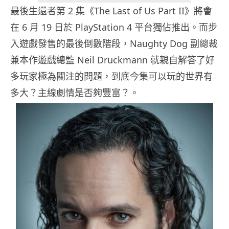
最後生還者第 2 集《The Last of Us Part II》將會
在 6 月 19 日於 PlayStation 4 平台獨佔推出。而步
入遊戲發售的最後倒數階段，Naughty Dog 副總裁
兼本作遊戲總監 Neil Druckmann 就親自解答了好
多玩家極為關注的問題，到底今集可以玩的世界有
多大？主線劇情是否夠豐富？。