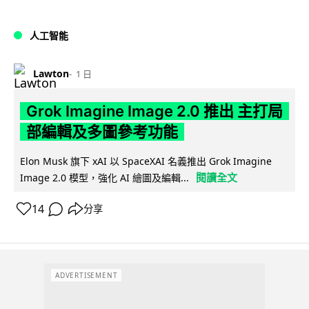
人工智能
Lawton
1 日
Grok Imagine Image 2.0 推出 主打局
部編輯及多圖參考功能
Elon Musk 旗下 xAI 以 SpaceXAI 名義推出 Grok Imagine
閱讀全文
Image 2.0 模型，強化 AI 繪圖及編輯...
14
分享
ADVERTISEMENT