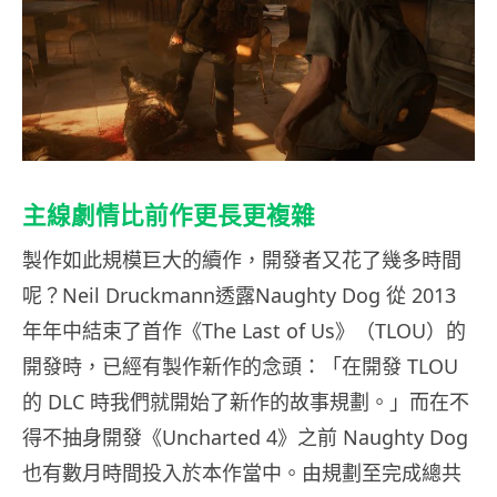
主線劇情比前作更長更複雜
製作如此規模巨大的續作，開發者又花了幾多時間
呢？Neil Druckmann透露Naughty Dog 從 2013
年年中結束了首作《The Last of Us》（TLOU）的
開發時，已經有製作新作的念頭：「在開發 TLOU
的 DLC 時我們就開始了新作的故事規劃。」而在不
得不抽身開發《Uncharted 4》之前 Naughty Dog
也有數月時間投入於本作當中。由規劃至完成總共