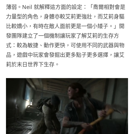
薄弱。Neil 就解釋這方面的設定：「喬爾相對會是
力量型的角色，身體亦較艾莉更強壯，而艾莉身驅
比較嬌小，有時在敵人面前更是一個小矮子。」開
發團隊建立了一個機制讓玩家了解艾莉的生存方
式：較為敏捷、動作更快，可使用不同的武器與物
品，遊戲中玩家會發掘出更多點子更多選擇，讓艾
莉於末日世界下生存。