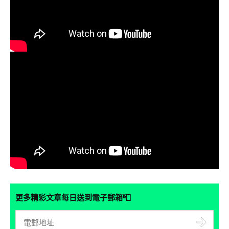
📮
更多精彩文章每日送到電子郵箱