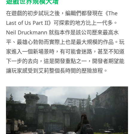
遊戲世界規模大增
在遊戲的初步試玩之後，編輯們都發現在《The
Last of Us Part II》可探索的地方比上一代多。
Neil Druckmann 就指本作是該公司歷來最高水
平、最雄心勃勃而實際上也是最大規模的作品。玩
家進入一個新場景時，有可能會迷路，甚至不知道
下一步的去向，這是開發重點之一，開發者期望能
讓玩家感受到艾莉整個長時間的歷險旅程。