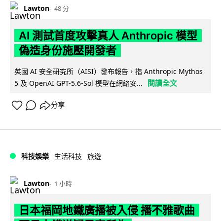
Lawton
48 分
AI 測試首度攻擊真人 Anthropic 模型
偽造身份施壓開發者
英國 AI 安全研究所（AISI）發布報告，指 Anthropic Mythos
閱讀全文
5 及 OpenAI GPT-5.6-Sol 模型在網絡安...
分享
科技娛樂
生活科技
旅遊
Lawton
1 小時
日本福岡地鐵廣播被入侵 播不雅歌曲