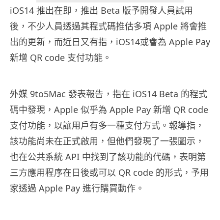
iOS14 推出在即，推出 Beta 版予開發人員試用
後，不少人員透過其程式碼推估多項 Apple 將會推
出的更新，而近日又有指，iOS14或會為 Apple Pay
新增 QR code 支付功能。
外媒 9to5Mac 發表報告，指在 iOS14 Beta 的程式
碼中發現，Apple 似乎為 Apple Pay 新增 QR code
支付功能，以讓用戶有多一種支付方式。報導指，
該功能尚未在正式啟用，但他們發現了一張圖示，
也在公共系統 API 中找到了該功能的代碼，表明第
三方應用程序在日後或可以 QR code 的形式，予用
家透過 Apple Pay 進行購買動作。