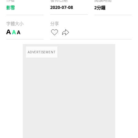
2020-07-08
影雪
2分鐘
字體大小
分享
A
A
A
ADVERTISEMENT