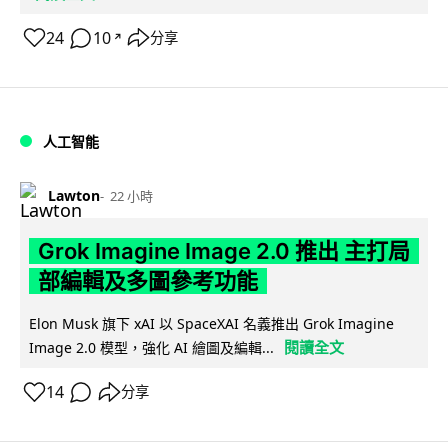
24
10
分享
↗
人工智能
Lawton
22 小時
Grok Imagine Image 2.0 推出 主打局
部編輯及多圖參考功能
Elon Musk 旗下 xAI 以 SpaceXAI 名義推出 Grok Imagine
閱讀全文
Image 2.0 模型，強化 AI 繪圖及編輯...
14
分享