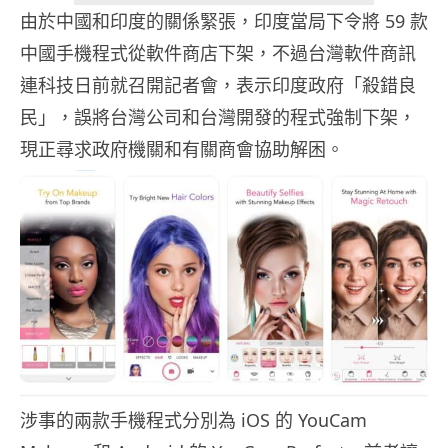
由於中國和印度的關係緊張，印度當局下令將 59 款
中國手機程式從軟件商店下架，不過台灣軟件商訊
連科技日前就召開記者會，表示印度政府「殺錯良
民」，誤將台灣公司和台灣開發的程式強制下架，
現正尋求政府機關和有關商會協助解困。
涉事的兩款手機程式分別為 iOS 的 YouCam