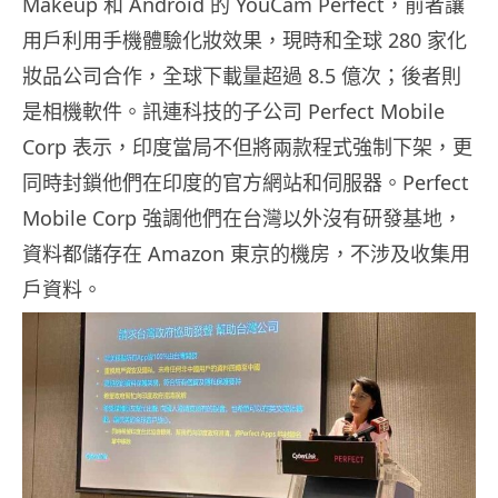
Makeup 和 Android 的 YouCam Perfect，前者讓
用戶利用手機體驗化妝效果，現時和全球 280 家化
妝品公司合作，全球下載量超過 8.5 億次；後者則
是相機軟件。訊連科技的子公司 Perfect Mobile
Corp 表示，印度當局不但將兩款程式強制下架，更
同時封鎖他們在印度的官方網站和伺服器。Perfect
Mobile Corp 強調他們在台灣以外沒有研發基地，
資料都儲存在 Amazon 東京的機房，不涉及收集用
戶資料。