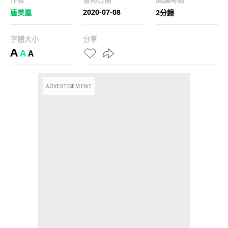
2020-07-08
唐美鳳
2分鐘
字體大小
分享
A
A
A
ADVERTISEMENT