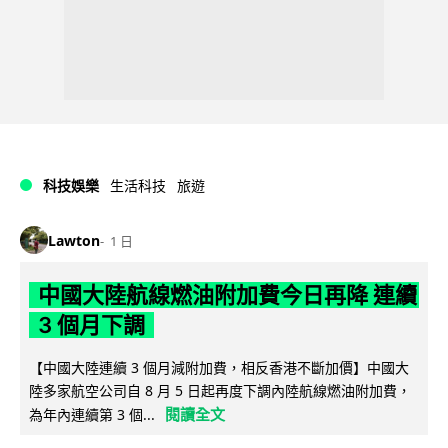
科技娛樂
生活科技
旅遊
Lawton
1 日
中國大陸航線燃油附加費今日再降 連續
3 個月下調
【中國大陸連續 3 個月減附加費，相反香港不斷加價】中國大
陸多家航空公司自 8 月 5 日起再度下調內陸航線燃油附加費，
閱讀全文
為年內連續第 3 個...