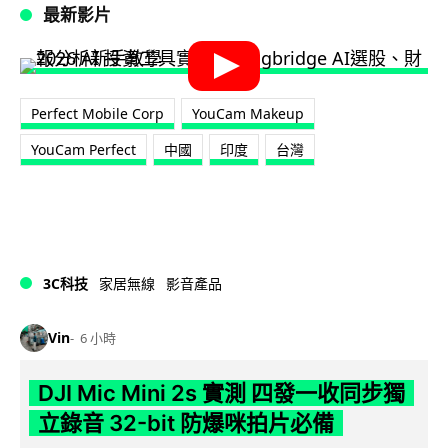
最新影片
Perfect Mobile Corp
YouCam Makeup
YouCam Perfect
中國
印度
台灣
3C科技
家居無線
影音產品
Vin
6 小時
DJI Mic Mini 2s 實測 四發一收同步獨
立錄音 32-bit 防爆咪拍片必備