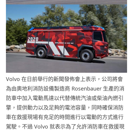
Volvo 在日前舉行的新聞發佈會上表示，公司將會
為由奧地利消防設備製造商 Rosenbauer 生產的消
防車中加入電動馬達以代替傳統汽油或柴油內燃引
擎，提供動力以及足夠的電池容量，同時確保消防
車在救援現場有充足的時間進行以電動的方式進行
駕駛。不過 Volvo 就表示為了允許消防車在救援現