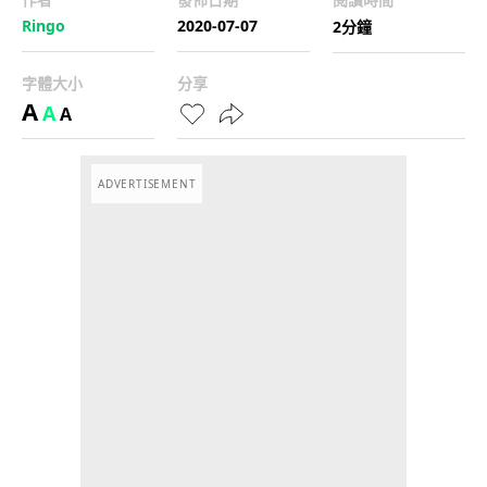
Ringo
2020-07-07
2分鐘
字體大小
分享
A
A
A
ADVERTISEMENT