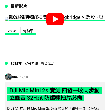
最新影片
Volvo
電動車
3C科技
家居無線
影音產品
Vin
6 小時
DJI Mic Mini 2s 實測 四發一收同步獨
立錄音 32-bit 防爆咪拍片必備
DJI 最新推出的 Mic Mini 2s 無線咪支援「四發一收」分軌錄