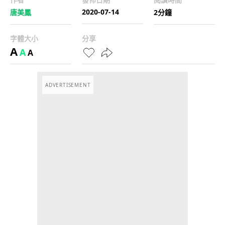
2020-07-14
唐美鳳
2分鐘
字體大小
分享
A
A
A
ADVERTISEMENT