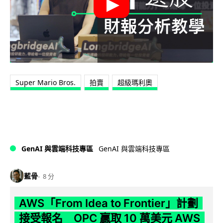
Super Mario Bros.
拍賣
超級瑪利奧
GenAI 與雲端科技專區
GenAI 與雲端科技專區
藍骨
8 分
AWS「From Idea to Frontier」計劃
接受報名 OPC 贏取 10 萬美元 AWS