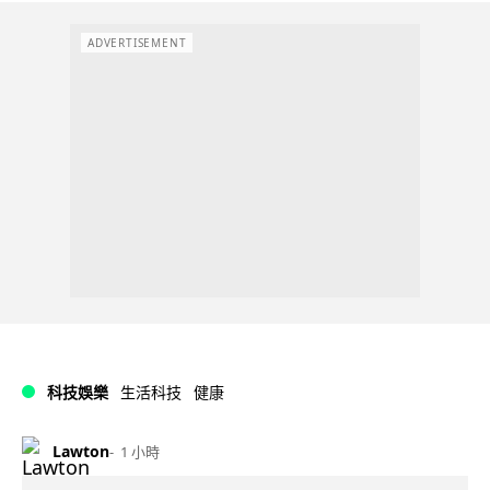
ADVERTISEMENT
科技娛樂
生活科技
健康
Lawton
1 小時