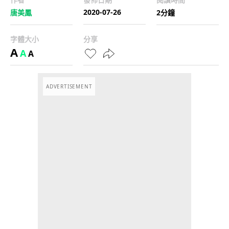
2020-07-26
唐美鳳
2分鐘
字體大小
分享
A
A
A
ADVERTISEMENT