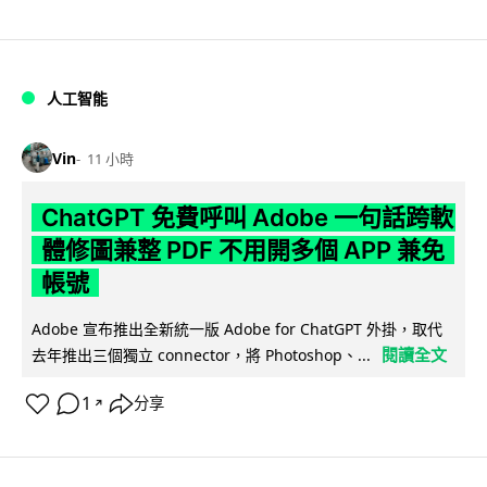
人工智能
Vin
11 小時
ChatGPT 免費呼叫 Adobe 一句話跨軟
體修圖兼整 PDF 不用開多個 APP 兼免
帳號
Adobe 宣布推出全新統一版 Adobe for ChatGPT 外掛，取代
閱讀全文
去年推出三個獨立 connector，將 Photoshop、...
1
分享
↗