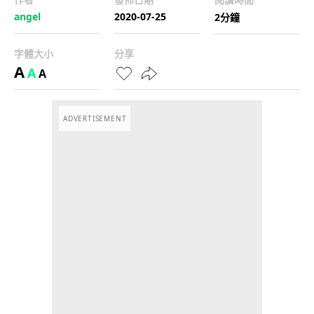
angel
2020-07-25
2分鐘
字體大小
分享
A
A
A
ADVERTISEMENT