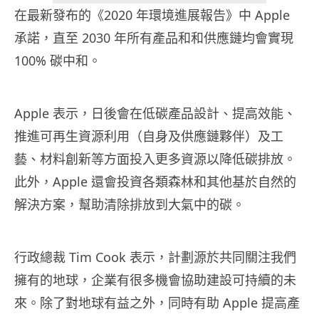
在最新發布的《2020 年環境進展報告》中 Apple
承諾，直至 2030 年所有產品和和供應鏈均會實現
100% 碳中和。
Apple 表示，日後會在低碳產品設計、提高效能、
推進可再生資源利用（自身及供應鏈夥伴）及工
藝、材料創新等方面投入更多資源以降低碳排放。
此外，Apple 還會投資各類森林和其他基於自然的
解決方案，幫助清除排放到大氣中的碳。
行政總裁 Tim Cook 表示，計劃源於共同關注我們
擁有的地球，企業有很多機會協助建設可持續的未
來。除了對地球有益之外，同時有助 Apple 提高產