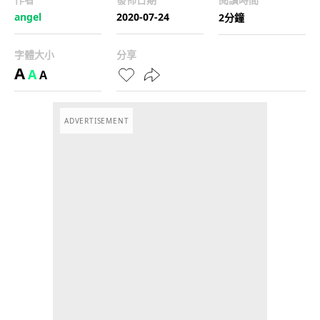
angel
2020-07-24
2分鐘
字體大小
分享
A
A
A
ADVERTISEMENT