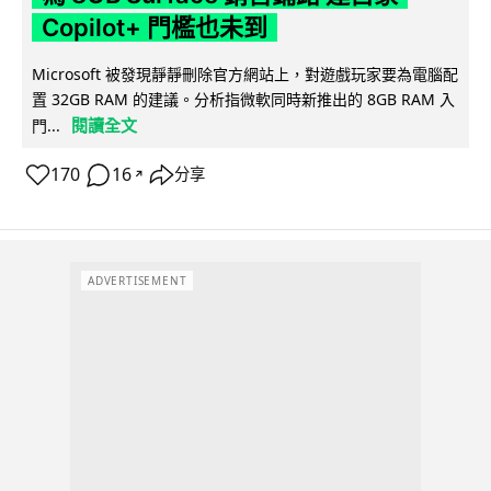
Copilot+ 門檻也未到
Microsoft 被發現靜靜刪除官方網站上，對遊戲玩家要為電腦配
置 32GB RAM 的建議。分析指微軟同時新推出的 8GB RAM 入
閱讀全文
門...
170
16
分享
↗
ADVERTISEMENT