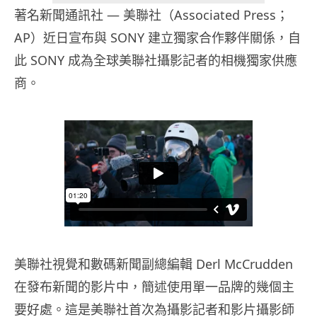
著名新聞通訊社 — 美聯社（Associated Press；
AP）近日宣布與 SONY 建立獨家合作夥伴關係，自
此 SONY 成為全球美聯社攝影記者的相機獨家供應
商。
美聯社視覺和數碼新聞副總編輯 Derl McCrudden
在發布新聞的影片中，簡述使用單一品牌的幾個主
要好處。這是美聯社首次為攝影記者和影片攝影師