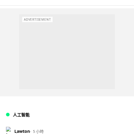
ADVERTISEMENT
人工智能
Lawton
5 小時