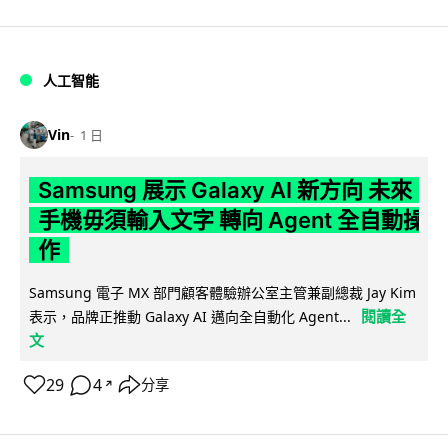
人工智能
Vin
1 日
Samsung 展示 Galaxy AI 新方向 未來
手機毋須輸入文字 轉向 Agent 全自動操
作
Samsung 電子 MX 部門顧客體驗辦公室主管兼副總裁 Jay Kim
閱讀全
表示，品牌正推動 Galaxy AI 邁向全自動化 Agent...
文
29
4
分享
↗