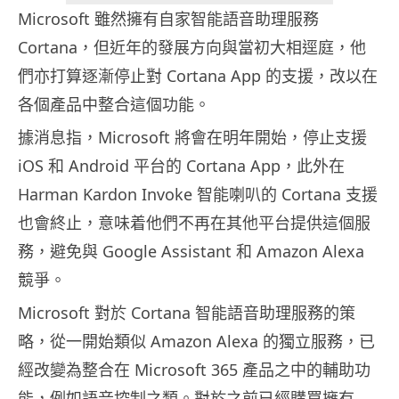
Microsoft 雖然擁有自家智能語音助理服務
Cortana，但近年的發展方向與當初大相逕庭，他
們亦打算逐漸停止對 Cortana App 的支援，改以在
各個產品中整合這個功能。
據消息指，Microsoft 將會在明年開始，停止支援
iOS 和 Android 平台的 Cortana App，此外在
Harman Kardon Invoke 智能喇叭的 Cortana 支援
也會終止，意味着他們不再在其他平台提供這個服
務，避免與 Google Assistant 和 Amazon Alexa
競爭。
Microsoft 對於 Cortana 智能語音助理服務的策
略，從一開始類似 Amazon Alexa 的獨立服務，已
經改變為整合在 Microsoft 365 產品之中的輔助功
能，例如語音控制之類。對於之前已經購買擁有