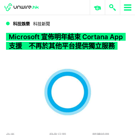
WWDC 2026
GenAI 與雲端科技專區
ERP 與商業 AI
Microsoft 宣佈明年結束 Cortana App 支援 不再於其他平台提供獨立服務
科技娛樂
科技新聞
Microsoft 宣佈明年結束 Cortana App
支援 不再於其他平台提供獨立服務
作者
發佈日期
閱讀時間