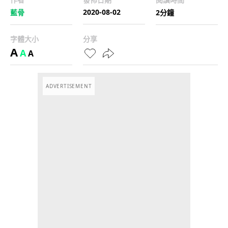
2020-08-02
藍骨
2分鐘
字體大小
分享
A
A
A
ADVERTISEMENT