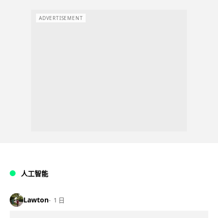
ADVERTISEMENT
人工智能
Lawton
1 日