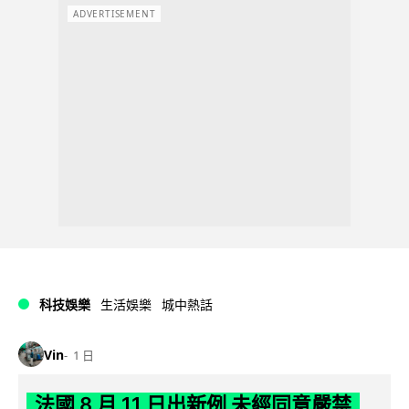
ADVERTISEMENT
科技娛樂
生活娛樂
城中熱話
Vin
1 日
法國 8 月 11 日出新例 未經同意嚴禁