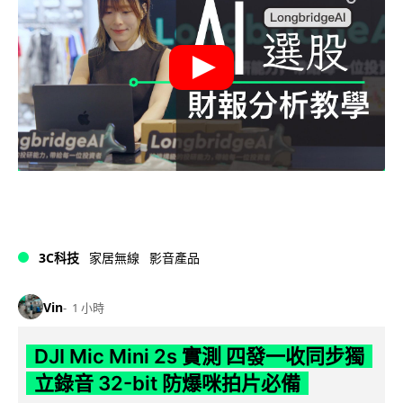
3C科技
家居無線
影音產品
Vin
1 小時
DJI Mic Mini 2s 實測 四發一收同步獨
立錄音 32-bit 防爆咪拍片必備