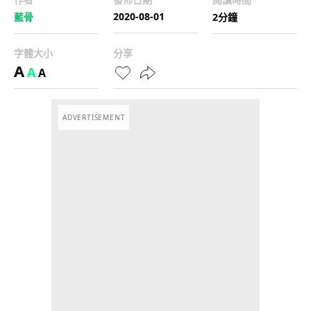
2020-08-01
藍骨
2分鐘
字體大小
分享
A
A
A
ADVERTISEMENT