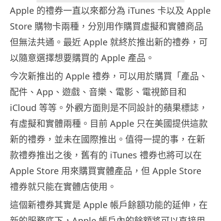
Apple 的禮券一直以來都分為 iTunes 卡以及 Apple
Store 購物卡兩種，分別用作購買虛擬和實體商品
但無法共通。最近 Apple 就終於推出新的禮券，可
以隨意選擇想要購買的 Apple 產品。
今次新推出的 Apple 禮券，可以用於購買「產品、
配件、App、遊戲、音樂、電影、電視節目和
iCloud 等等。外觀方面則是不同設計的蘋果標誌，
有虛擬和實體兩種。目前 Apple 只在美國提供這款
新的禮券，並未在國際推出。值得一提的事，在新
款禮券推出之後，舊有的 iTunes 禮券也將可以在
Apple Store 用來購買實體產品，但 Apple Store
禮券就只能在實體店使用。
這個新禮券其實是 Apple 帳戶餘額功能的延伸，在
新的服務底下，Apple 帳戶內的餘額將可以直接用