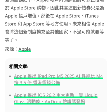
於 Apple Store 購物，因此其實這個新禮券只是為
Apple 帳戶增值，然後在 Apple Store、iTunes
Store 和 App Store 等地方使用。未來相信 Apple
會將這個新制度擴充至其他國家，不過可能就要等
等了。
來源：
Apple
相關文章:
Apple 推出 iPad Pro M5 2025 AI 性能比 M4
快 3.5 倍 香港價錢公佈
Apple 推出 iOS 26.2 重大更新一覽 Liquid
Glass 滑動條、AirDrop 驗證碼登場