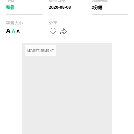
2020-08-08
藍骨
2分鐘
字體大小
分享
A
A
A
ADVERTISEMENT