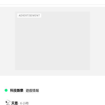
ADVERTISEMENT
科技娛樂
遊戲情報
天恩
6 小時