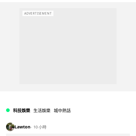
ADVERTISEMENT
科技娛樂
生活娛樂
城中熱話
Lawton
10 小時