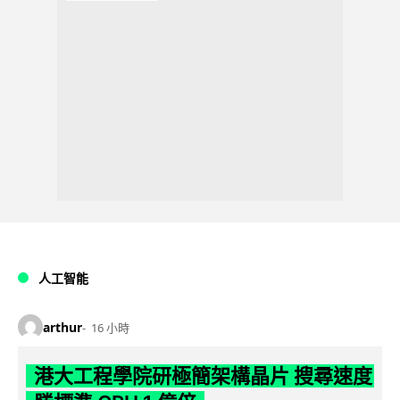
人工智能
arthur
16 小時
港大工程學院研極簡架構晶片 搜尋速度