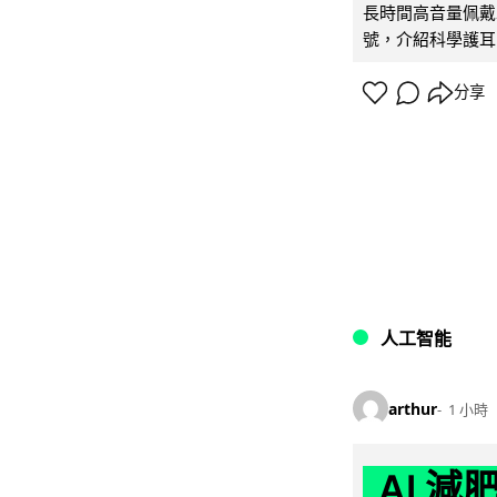
長時間高音量佩戴
號，介紹科學護耳的「
分享
人工智能
arthur
1 小時
AI 