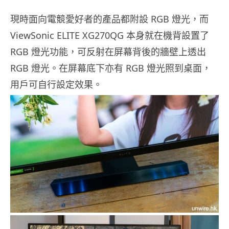
現時面向電競愛好者的產品都附設 RGB 燈光，而
ViewSonic ELITE XG270QG 本身就在機背設置了
RGB 燈光功能，可反射在屏幕背後的牆壁上透出
RGB 燈光。在屏幕底下亦有 RGB 燈光照到桌面，
用戶可自行設定效果。