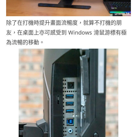
除了在打機時提升畫面流暢度，就算不打機的朋
友，在桌面上亦可感受到 Windows 滑鼠游標有極
為流暢的移動。