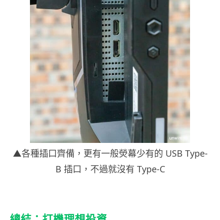
▲各種插口齊備，更有一般熒幕少有的 USB Type-
B 插口，不過就沒有 Type-C
總結：打機理想投資