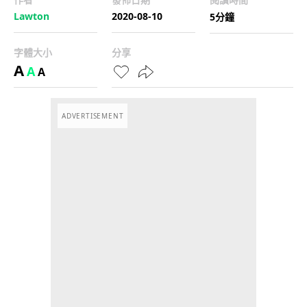
Lawton
2020-08-10
5分鐘
字體大小
分享
A
A
A
ADVERTISEMENT