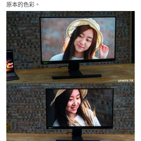
原本的色彩。