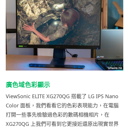
廣色域色彩顯示
ViewSonic ELITE XG270QG 搭載了 LG IPS Nano
Color 面板，我們看看它的色彩表現能力，在電腦
打開一些事先檢驗過色彩的數碼相機相片，在
XG270QG 上我們可看到它更接近還原出現實世界