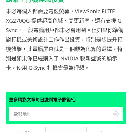
未必每個人都需要電競熒幕，ViewSonic ELITE
XG270QG 提供超高色域、高更新率，還有支援 G-
Sync，一般電腦用戶都未必會用到。但如果你準備
對打機或美術設計工作作出投資，特別是想提升打
機體驗，此電腦屏幕就是一個頗為化算的選擇。特
別是如果你已經購入了 NVIDIA 較新型號的顯示
卡，使用 G-Sync 打機會最為理想。
📮
更多精彩文章每日送到電子郵箱