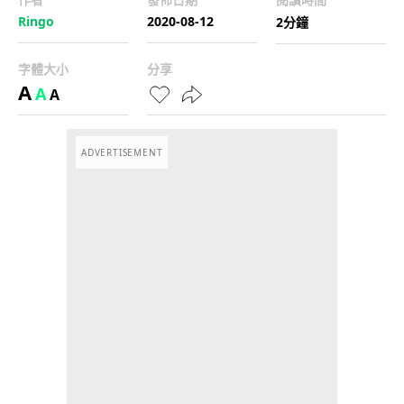
Ringo
2020-08-12
2分鐘
字體大小
分享
A
A
A
ADVERTISEMENT