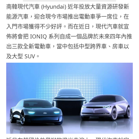
南韓現代汽車 (Hyundai) 近年投放大量資源研發新
能源汽車，迎合現今市場推出電動車爭一席位，在
入門市場獲得不少好評。而在近日，現代汽車就宣
佈將會把 IONIQ 系列自成一個品牌於未來四年內推
出三款全新電動車，當中包括中型跨界車、房車以
及大型 SUV。