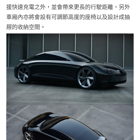
援快速充電之外，並會帶來更長的行駛距離，另外
車廂內亦將會設有可調節高度的座椅以及設計成抽
屜的收納空間。