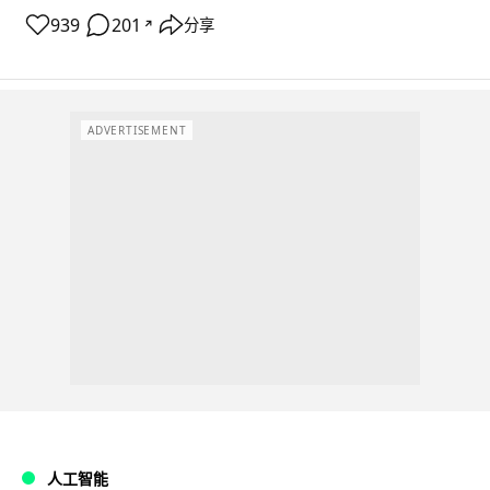
939
201
分享
↗
ADVERTISEMENT
人工智能