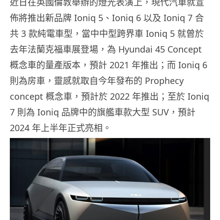
近日在英國倫敦舉辦的燈光表演上，現代汽車就宣
佈將推出新品牌 Ioniq 5、Ioniq 6 以及 Ioniq 7 合
共 3 款純電車型，當中中型跨界車 Ioniq 5 就曾於
去年法蘭克福車展登場，為 Hyundai 45 Concept
概念車的量產版本，預計 2021 年推出；而 Ioniq 6
則為房車，靈感就取自今年發布的 Prophecy
concept 概念車，預計於 2022 年推出；至於 Ioniq
7 則為 Ioniq 品牌中的旗艦車款大型 SUV，預計
2024 年上半年正式亮相。