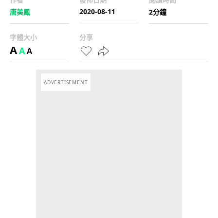
2020-08-11
唐美鳳
2分鐘
字體大小
分享
A
A
A
ADVERTISEMENT