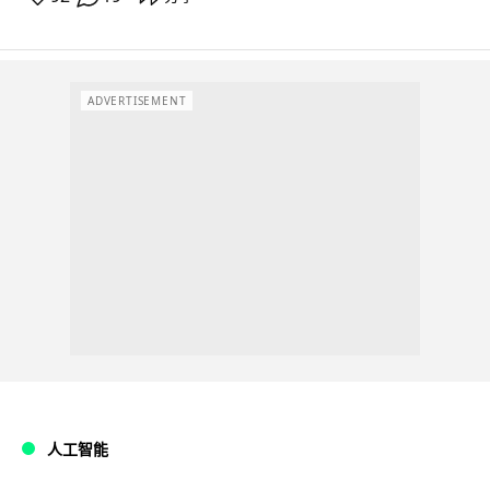
ADVERTISEMENT
人工智能