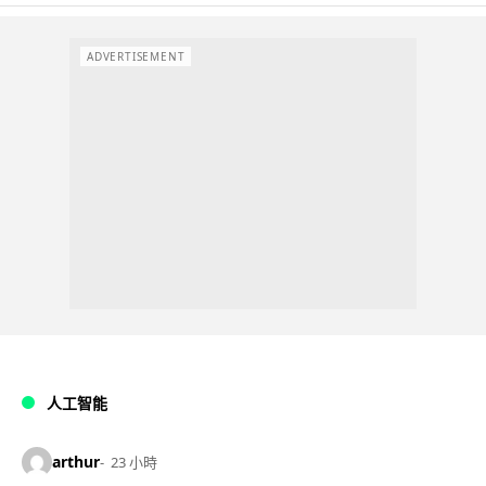
ADVERTISEMENT
人工智能
arthur
23 小時