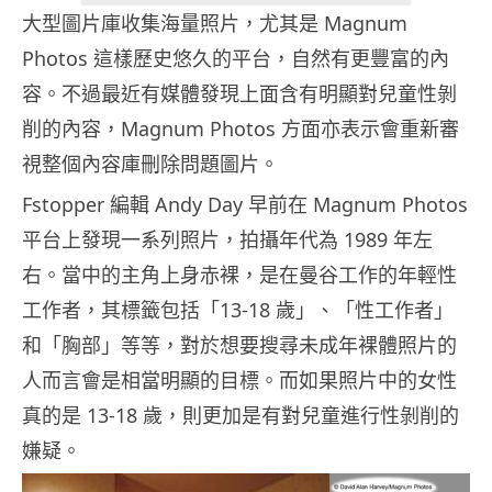
大型圖片庫收集海量照片，尤其是 Magnum
Photos 這樣歷史悠久的平台，自然有更豐富的內
容。不過最近有媒體發現上面含有明顯對兒童性剝
削的內容，Magnum Photos 方面亦表示會重新審
視整個內容庫刪除問題圖片。
Fstopper 編輯 Andy Day 早前在 Magnum Photos
平台上發現一系列照片，拍攝年代為 1989 年左
右。當中的主角上身赤裸，是在曼谷工作的年輕性
工作者，其標籤包括「13-18 歲」、「性工作者」
和「胸部」等等，對於想要搜尋未成年裸體照片的
人而言會是相當明顯的目標。而如果照片中的女性
真的是 13-18 歲，則更加是有對兒童進行性剝削的
嫌疑。