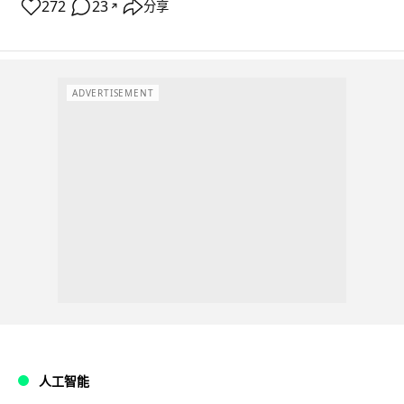
272
23
分享
↗
ADVERTISEMENT
人工智能