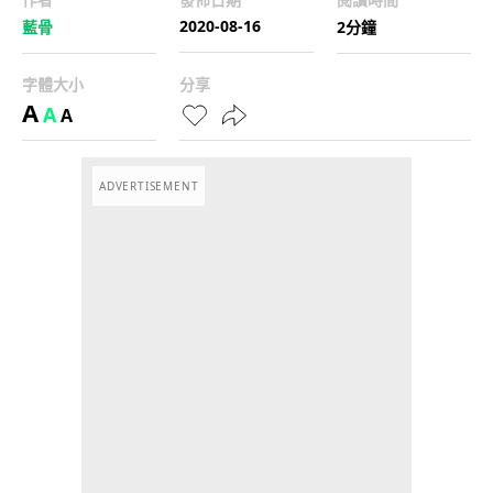
2020-08-16
藍骨
2分鐘
字體大小
分享
A
A
A
ADVERTISEMENT