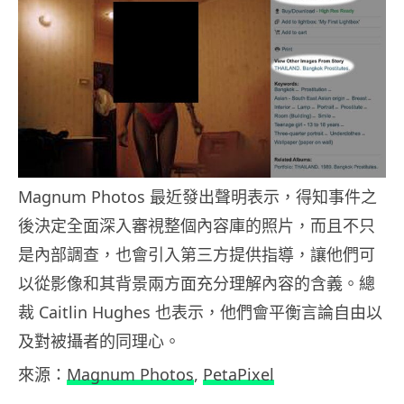
Magnum Photos 最近發出聲明表示，得知事件之
後決定全面深入審視整個內容庫的照片，而且不只
是內部調查，也會引入第三方提供指導，讓他們可
以從影像和其背景兩方面充分理解內容的含義。總
裁 Caitlin Hughes 也表示，他們會平衡言論自由以
及對被攝者的同理心。
來源：
Magnum Photos
,
PetaPixel