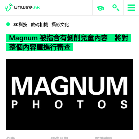
WWDC 2026
GenAI 與雲端科技專區
ERP 與商業 AI
Magnum 被指含有剝削兒童內容 將對整個內容庫進行審查
3C科技
數碼相機
攝影文化
Magnum 被指含有剝削兒童內容 將對
整個內容庫進行審查
作者
發佈日期
閱讀時間