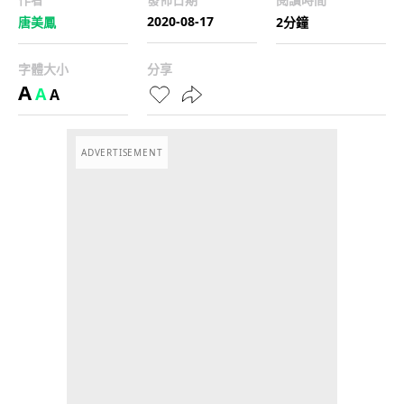
2020-08-17
唐美鳳
2分鐘
字體大小
分享
A
A
A
ADVERTISEMENT