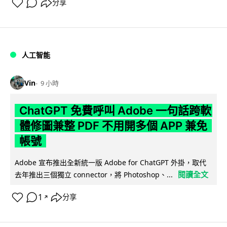
分享
人工智能
Vin
9 小時
ChatGPT 免費呼叫 Adobe 一句話跨軟
體修圖兼整 PDF 不用開多個 APP 兼免
帳號
Adobe 宣布推出全新統一版 Adobe for ChatGPT 外掛，取代
閱讀全文
去年推出三個獨立 connector，將 Photoshop、...
1
分享
↗