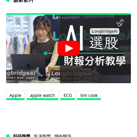
Apple
apple watch
ECG
tim cook
科技娛樂
生活娛樂
城中熱話