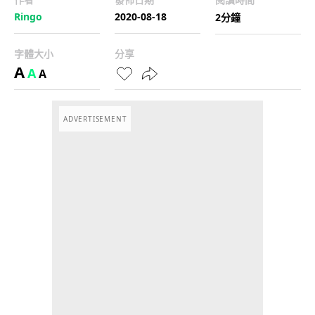
Ringo
2020-08-18
2分鐘
字體大小
分享
A
A
A
ADVERTISEMENT