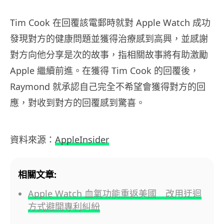
Tim Cook 在回覆該電郵時就對 Apple Watch 成功
發現對方的健康問題並獲得治療感到高興，並感謝
對方向他分享是次的故事，指相關故事將有助激勵
Apple 繼續前進。在獲得 Tim Cook 的回覆後，
Raymond 就承認自己完全不希望會獲得對方的回
應，對收到對方的回覆感到驚喜。
資料來源：
AppleInsider
相關文章:
Apple Watch 血氧功能重返美國 改用迂迴
方式避開專利糾紛