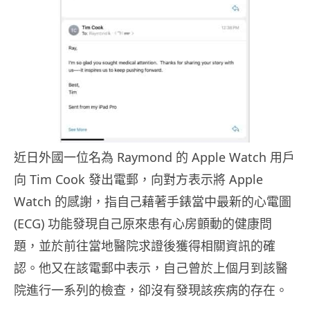
近日外國一位名為 Raymond 的 Apple Watch 用戶
向 Tim Cook 發出電郵，向對方表示將 Apple
Watch 的感謝，指自己藉著手錶當中最新的心電圖
(ECG) 功能發現自己原來患有心房顫動的健康問
題，並於前往當地醫院求證後獲得相關資訊的確
認。他又在該電郵中表示，自己曾於上個月到該醫
院進行一系列的檢查，卻沒有發現該疾病的存在。