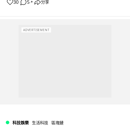
30
5
分享
↗
ADVERTISEMENT
科技娛樂
生活科技
區塊鏈