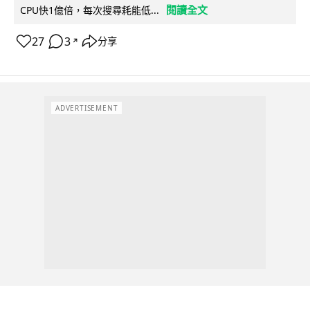
閱讀全文
CPU快1億倍，每次搜尋耗能低...
27
3
分享
↗
ADVERTISEMENT