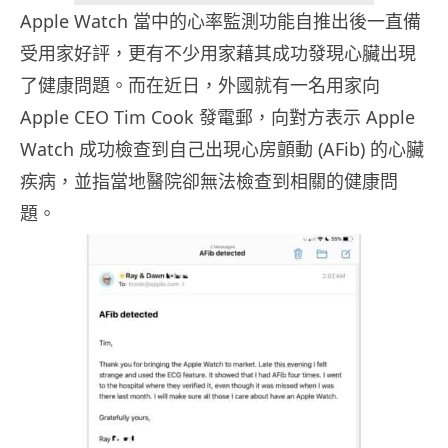
Apple Watch 當中的心率監測功能自推出後一直備
受用家好評，更有不少用家藉其成功發現心臟出現
了健康問題。而在近日，外國就有一名用家向
Apple CEO Tim Cook 發電郵，向對方表示 Apple
Watch 成功檢查到自己出現心房顫動 (AFib) 的心臟
疾病，並指當地醫院卻無法檢查到相關的健康問
題。