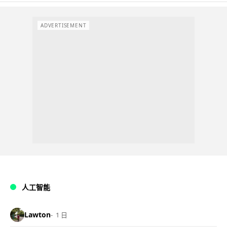
ADVERTISEMENT
人工智能
Lawton
1 日