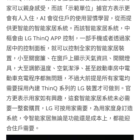
家可以親身感受，而該「示範單位」據官方表示更
會有人入住，AI 會從住戶的使用習慣學習，從而提
供更智能的智能家居系統。而該智能家居系統，中
樞會由 LG ThinQ APP 控制，一部手機或者透過家
居中的控制面板，就可以控制全家的智能家居裝
置，小至關窗簾、在窗戶上顯示天氣資訊、開關燈
具，大至調節溫度、空氣潔淨、甚至啟動車房中電
動車充電程序都無問題，不過大前提是所有家電均
需要採用內建 ThinQ 系列的 LG 裝置才可做到。官
方更表示用家如有興趣，這套智能家居系統未必需
要一整套購買，LG 可按用家需要，為用家度身訂造
系統，令智能家居無論是功能還是成本上，都能迎
合住戶需要。