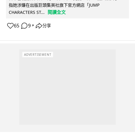
指她涉嫌在出版巨頭集英社旗下官方網店「JUMP
閱讀全文
CHARACTERS ST...
65
9
分享
↗
ADVERTISEMENT