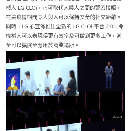
械人 LG CLOi，它可取代人與人之間的緊密接觸，
在這疫情期間令人與人可以保持安全的社交距離。
同時，LG 亦宣佈推出全新的 LG CLOi 平台 2.0，令
機械人可以表現得更有效率及可做到更多工作，甚
至可以擴展至應用於商業場所。