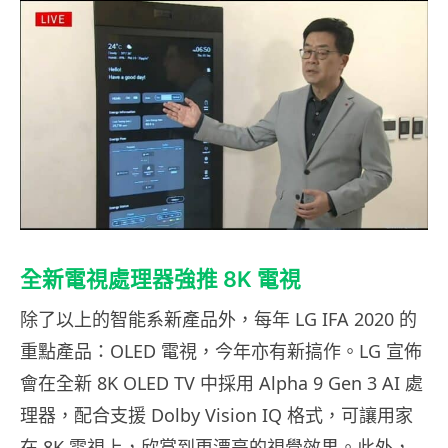
全新電視處理器強推 8K 電視
除了以上的智能系新產品外，每年 LG IFA 2020 的
重點產品：OLED 電視，今年亦有新搞作。LG 宣佈
會在全新 8K OLED TV 中採用 Alpha 9 Gen 3 AI 處
理器，配合支援 Dolby Vision IQ 格式，可讓用家
在 8K 電視上，欣賞到更漂亮的視覺效果。此外，