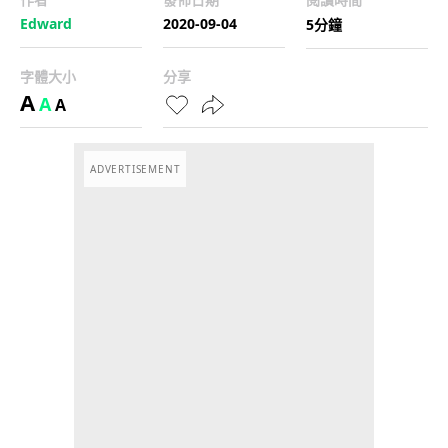
Edward
2020-09-04
5分鐘
字體大小
分享
A
A
A
ADVERTISEMENT