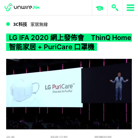
WWDC 2026
GenAI 與雲端科技專區
ERP 與商業 AI
LG IFA 2020 網上發佈會 ThinQ Home 智能家居 + PuriCare 口罩機
3C科技
家居無線
LG IFA 2020 網上發佈會 ThinQ Home
智能家居 + PuriCare 口罩機
作者
發佈日期
閱讀時間