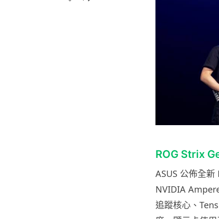
ROG Strix 
ASUS 公佈全新 R
NVIDIA Am
追蹤核心、Ten