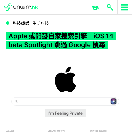
WWDC 2026
GenAI 與雲端科技專區
ERP 與商業 AI
Apple 或開發自家搜索引擎 iOS 14 beta Spotlight 跳過 Google 搜尋
科技娛樂
生活科技
Apple 或開發自家搜索引擎 iOS 14
beta Spotlight 跳過 Google 搜尋
作者
發佈日期
閱讀時間