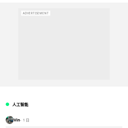
ADVERTISEMENT
人工智能
Vin
1 日