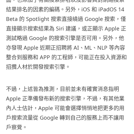
結果排名的因素的編碼。另外，iOS 和 iPadOS 14
Beta 的 Spotlight 搜索直接繞過 Google 搜索，僅
直接顯示搜索結果為 Siri 建議，或正顯示 Apple 正
測試略過 Google 的搜索引擎是否可用。另外，他
亦發現 Apple 近期正招聘將 AI、ML、NLP 等內容
整合到服務和 APP 的工程師，可能正在投入資源和
招攬人材於開發搜索引擎。
不過，上述皆為推測，目前並未有確實消息指明
Apple 正準備發布新的搜索引擎，不過，有其他業
內人士估計，Apple 可能會選擇悄悄地把更多的用
戶搜索流量從 Google 轉到自己的服務上而不讓用
戶察覺。