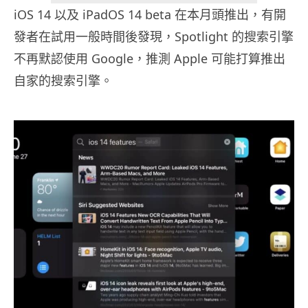
iOS 14 以及 iPadOS 14 beta 在本月頭推出，有開
發者在試用一般時間後發現，Spotlight 的搜索引擎
不再默認使用 Google，推測 Apple 可能打算推出
自家的搜索引擎。