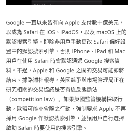
Google 一直以來皆有向 Apple 支付數十億美元，
以成為 Safari 在 iOS、iPadOS，以及 macOS 上的
默認搜索引擎。即除非用戶手動更改 Safari 偏好設
置中的默認搜索引擎，否則 iPhone、iPad 和 Mac
用戶在使用 Safari 時會默認通過 Google 搜索資
料。不過，Apple 和 Google 之間的交易可能即將
結束。據路透社報導，英國競爭與市場管理局正在
研究相關的交易協議是否有違反壟斷法
（
competition law）。
如果英國監管機構採取行
動，歐盟可能亦會隨之行動，強制要求 Apple 不再
採用 Google 作默認搜索引擎，並讓用戶自行選擇
啟動 Safari 時要使用的搜索引擎。