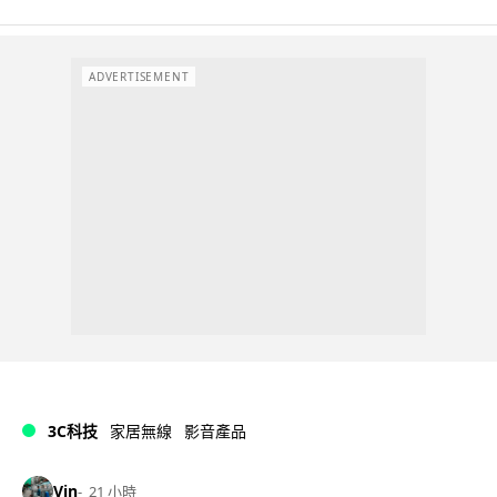
ADVERTISEMENT
3C科技
家居無線
影音產品
Vin
21 小時