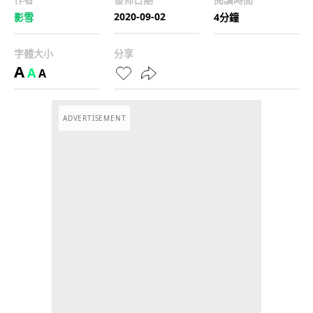
2020-09-02
影雪
4分鐘
字體大小
分享
A
A
A
ADVERTISEMENT