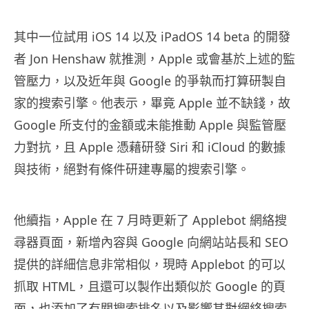
其中一位試用 iOS 14 以及 iPadOS 14 beta 的開發
者 Jon Henshaw 就推測，Apple 或會基於上述的監
管壓力，以及近年與 Google 的爭執而打算研製自
家的搜索引擎。他表示，畢竟 Apple 並不缺錢，故
Google 所支付的金額或未能推動 Apple 與監管壓
力對抗，且 Apple 憑藉研發 Siri 和 iCloud 的數據
與技術，絕對有條件研建專屬的搜索引擎。
他續指，Apple 在 7 月時更新了 Applebot 網絡搜
尋器頁面，新增內容與 Google 向網站站長和 SEO
提供的詳細信息非常相似，現時 Applebot 的可以
抓取 HTML，且還可以製作出類似於 Google 的頁
面，也添加了有關搜索排名以及影響其對網絡搜索