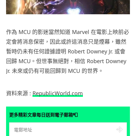
作為 MCU 的影迷當然知道 Marvel 在電影上映前必
定會將消息保密，因此或許這消息只是煙幕，雖然
暫時仍未有任何證據證明 Robert Downey Jr. 或會
回歸 MCU。但世事無絕對，相信 Robert Downey
Jr. 未來或仍有可能回歸到 MCU 的世界。
資料來源 :
RepublicWorld.com
📮
更多精彩文章每日送到電子郵箱