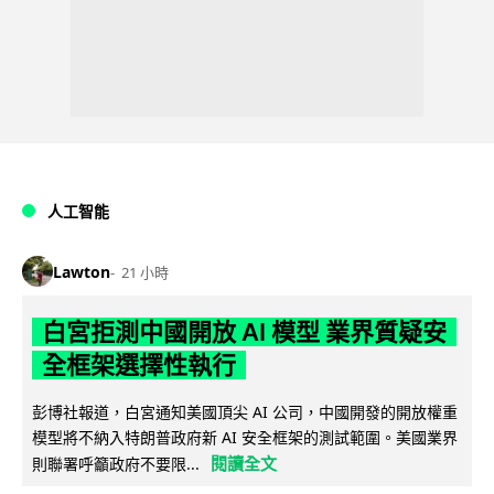
人工智能
Lawton
21 小時
白宮拒測中國開放 AI 模型 業界質疑安
全框架選擇性執行
彭博社報道，白宮通知美國頂尖 AI 公司，中國開發的開放權重
模型將不納入特朗普政府新 AI 安全框架的測試範圍。美國業界
閱讀全文
則聯署呼籲政府不要限...