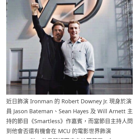
近日飾演 Ironman 的 Robert Downey Jr. 現身於演
員 Jason Bateman、Sean Hayes 及 Will Arnett 主
持的節目《Smartless》作嘉賓，而當節目主持人問
到他會否還有機會在 MCU 的電影世界飾演