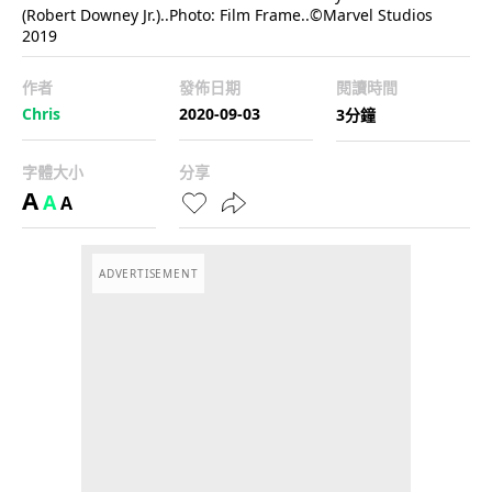
(Robert Downey Jr.)..Photo: Film Frame..©Marvel Studios
2019
作者
發佈日期
閱讀時間
Chris
2020-09-03
3分鐘
字體大小
分享
A
A
A
ADVERTISEMENT