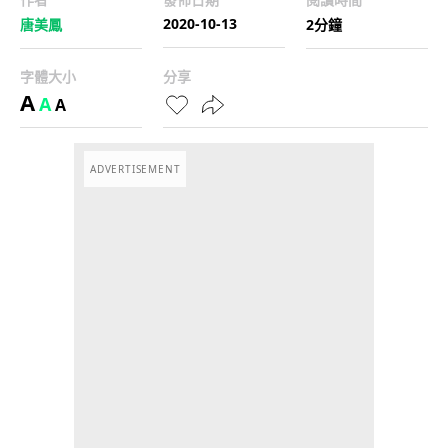
2020-10-13
唐美鳳
2分鐘
字體大小
分享
A
A
A
ADVERTISEMENT