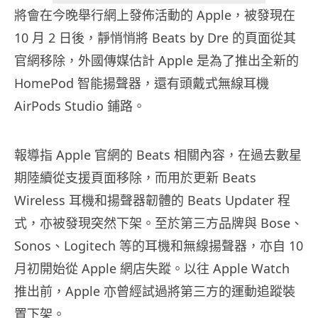
將會在今晚舉行網上發佈活動的 Apple，被發現在
10 月 2 日後，靜悄悄將 Beats by Dre 的頁面從其
官網移除，外國傳媒估計 Apple 是為了推出全新的
HomePod 智能揚聲器，還有頭戴式無線耳機
AirPods Studio 鋪路。
報導指 Apple 官網的 Beats 相關內容，在過去數星
期陸續從支援頁面移除，而用於更新 Beats
Wireless 耳機和揚聲器韌體的 Beats Updater 程
式，亦被發現突然下架。至於第三方品牌與 Bose、
Sonos、Logitech 等的耳機和無線揚聲器，亦自 10
月初開始從 Apple 網店失蹤。以往 Apple Watch
推出前，Apple 亦曾經試過將第三方的運動追蹤裝
置下架。