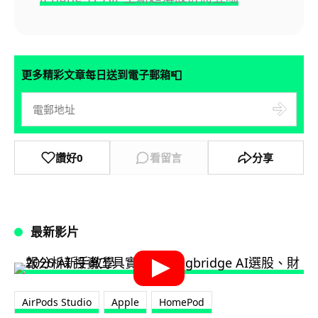
📮
更多精彩文章每日送到電子郵箱
讚好
0
看留言
分享
最新影片
AirPods Studio
Apple
HomePod