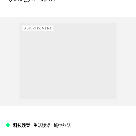
ADVERTISEMENT
科技娛樂
生活娛樂
城中熱話