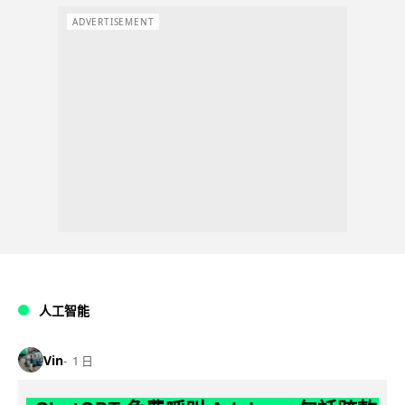
ADVERTISEMENT
人工智能
Vin
1 日