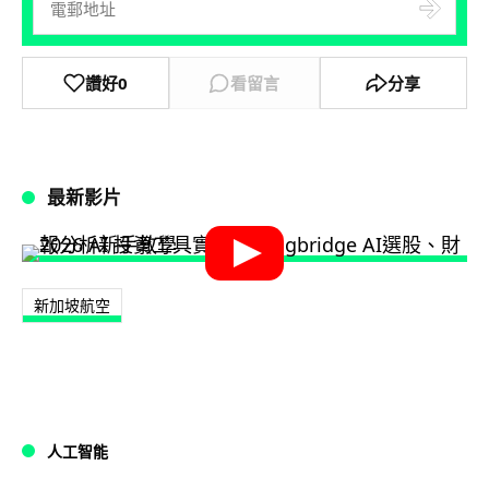
讚好
0
看留言
分享
最新影片
新加坡航空
人工智能