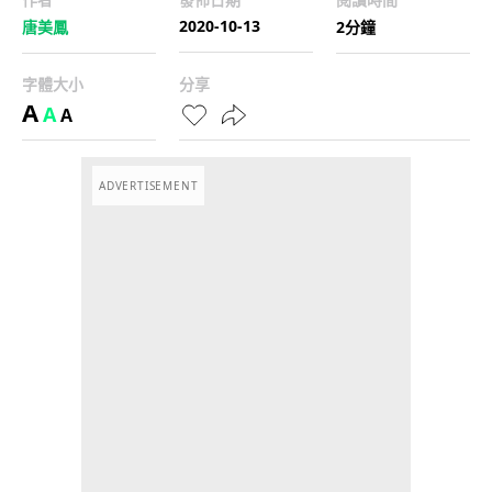
2020-10-13
唐美鳳
2分鐘
字體大小
分享
A
A
A
ADVERTISEMENT