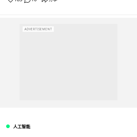
ADVERTISEMENT
人工智能