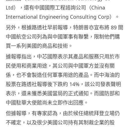
Ltd），還有中國國際工程諮詢公司（China
International Engineering Consulting Corp）。
另外，根據路透社早前報導，特朗普亦宣布將 89 間
中國航空公司列為與中國軍事有聯繫，限制他們購
買一系列美國的商品和技術。
據報導指出，中芯國際表示其產品和服務只用於市
民使用和商業用途，其公司與中國軍方並沒有關
係，也不會製造任何軍事用途的產品。而中海油的
股票在路透社報導後下跌約 14%，該公司發表聲明
表示，還未獲悉美國當局的正式通知。而國防部和
中國駐華大使館尚未立即作出回應。
但據報導，有專家認為，由於候任總統拜登立場仍
不確定，以及很少美國公司持有其制裁企業的股