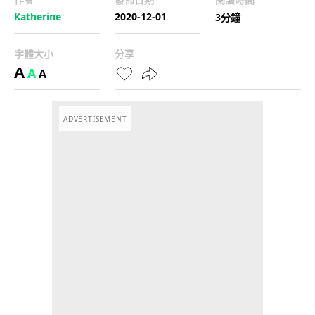
Katherine
2020-12-01
3分鐘
字體大小
分享
A
A
A
ADVERTISEMENT