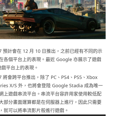
2077 預計會在 12 月 10 日推出，之前已經有不同的示
各個平台上的表現。最近 Google 亦展示了遊戲
串流遊戲平台上的表現。
2077 將會跨平台推出，除了 PC、PS4、PS5、Xbox
Series X/S 外，也將會登陸 Google Stadia 成為唯一
網上遊戲串流平台。串流平台容許用家使用較低配
大部分畫面運算都是在伺服器上進行，因此只需要
，就可以將串流影片般進行遊戲。