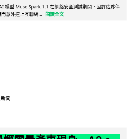
AI 模型 Muse Spark 1.1 在網絡安全測試期間，因評估夥伴
定出錯而意外連上互聯網...
閱讀全文
技新聞