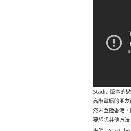
Stadia 版本
高階電腦的朋友而
然未登陸香港，因
要想想其他方法
來源：YouTube