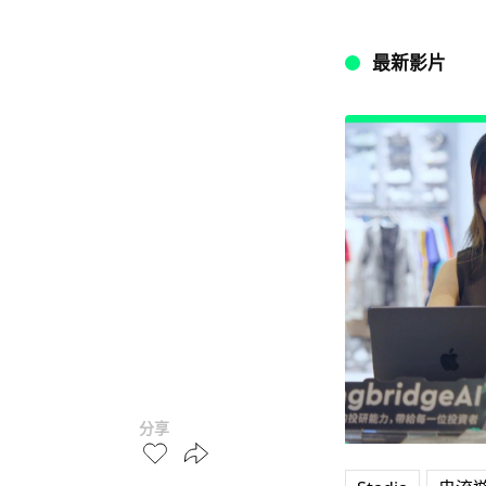
最新影片
分享