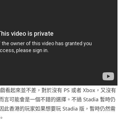
的遊戲看起來並不差，對於沒有 PS 或者 Xbox，又沒有
言可能會是一個不錯的選擇。不過 Stadia 暫時仍
此香港的玩家如果想要玩 Stadia 版，暫時仍然需
。