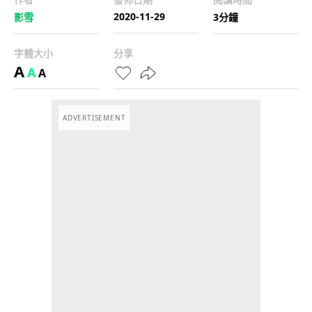
2020-11-29
影雪
3分鐘
字體大小
分享
A
A
A
ADVERTISEMENT