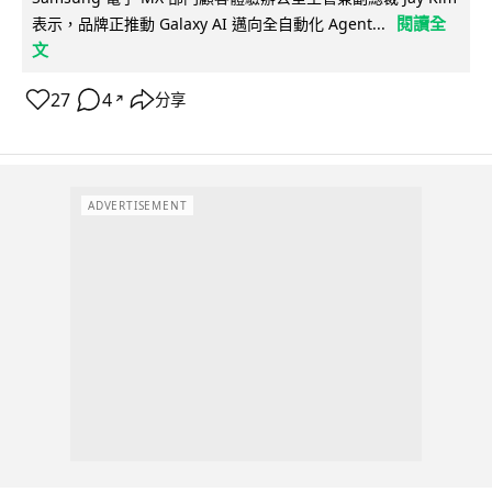
閱讀全
表示，品牌正推動 Galaxy AI 邁向全自動化 Agent...
文
27
4
分享
↗
ADVERTISEMENT