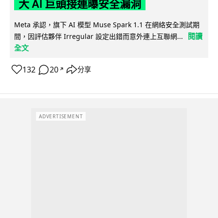
大 AI 巨頭接連曝安全漏洞
Meta 承認，旗下 AI 模型 Muse Spark 1.1 在網絡安全測試期
閱讀
間，因評估夥伴 Irregular 設定出錯而意外連上互聯網...
全文
132
20
分享
↗
ADVERTISEMENT