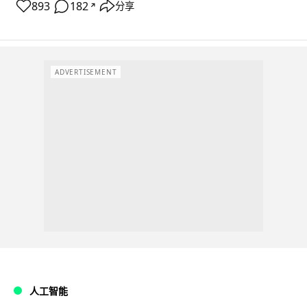
893
182
分享
↗
ADVERTISEMENT
人工智能