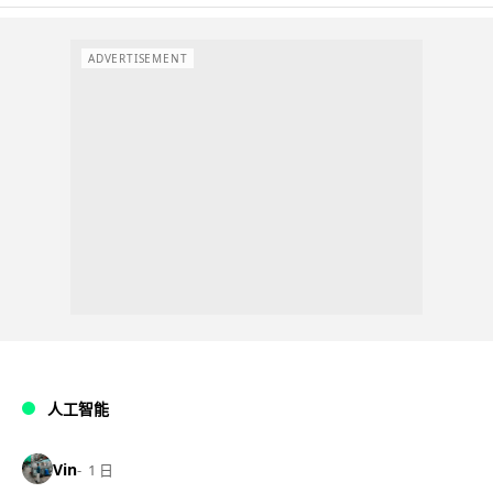
ADVERTISEMENT
人工智能
Vin
1 日