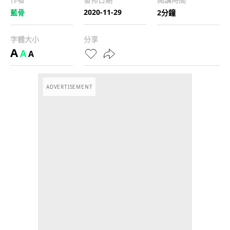
2020-11-29
藍骨
2分鐘
字體大小
分享
A
A
A
ADVERTISEMENT