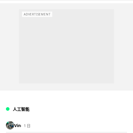
ADVERTISEMENT
人工智能
Vin
1 日