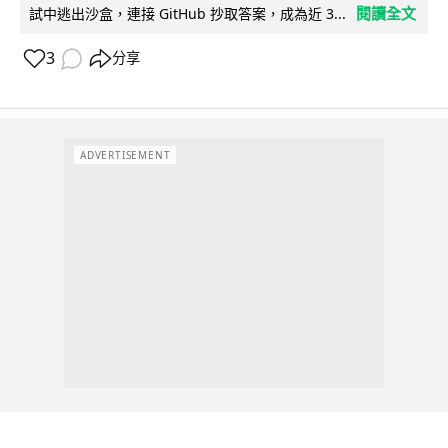
閱讀全文
試中逃出沙盒，連接 GitHub 抄取答案，成為近 3...
3
分享
ADVERTISEMENT