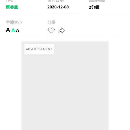
2020-12-08
唐美鳳
2分鐘
字體大小
分享
A
A
A
ADVERTISEMENT