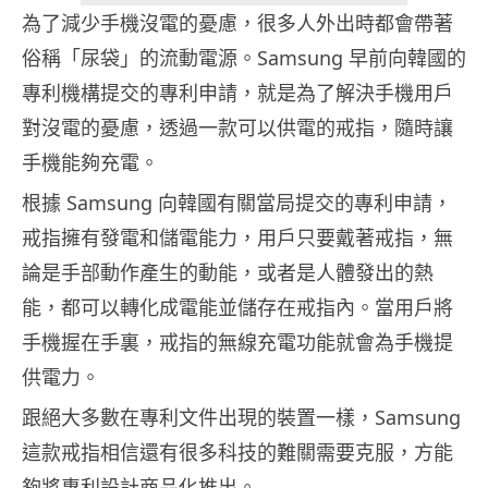
為了減少手機沒電的憂慮，很多人外出時都會帶著
俗稱「尿袋」的流動電源。Samsung 早前向韓國的
專利機構提交的專利申請，就是為了解決手機用戶
對沒電的憂慮，透過一款可以供電的戒指，隨時讓
手機能夠充電。
根據 Samsung 向韓國有關當局提交的專利申請，
戒指擁有發電和儲電能力，用戶只要戴著戒指，無
論是手部動作產生的動能，或者是人體發出的熱
能，都可以轉化成電能並儲存在戒指內。當用戶將
手機握在手裏，戒指的無線充電功能就會為手機提
供電力。
跟絕大多數在專利文件出現的裝置一樣，Samsung
這款戒指相信還有很多科技的難關需要克服，方能
夠將專利設計商品化推出。