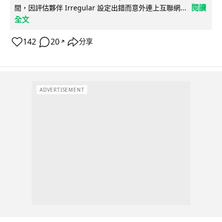
閱讀
間，因評估夥伴 Irregular 設定出錯而意外連上互聯網...
全文
142
20
分享
↗
ADVERTISEMENT