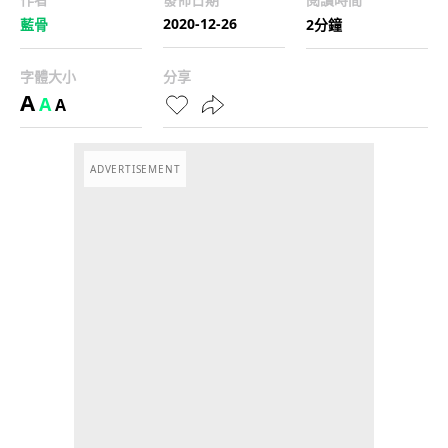
2020-12-26
藍骨
2分鐘
字體大小
分享
A
A
A
ADVERTISEMENT