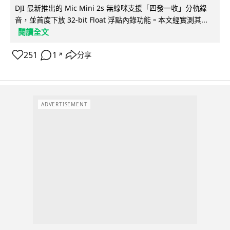
DJI 最新推出的 Mic Mini 2s 無線咪支援「四發一收」分軌錄
音，並首度下放 32-bit Float 浮點內錄功能。本文經實測其...
閱讀全文
251
1
分享
↗
ADVERTISEMENT