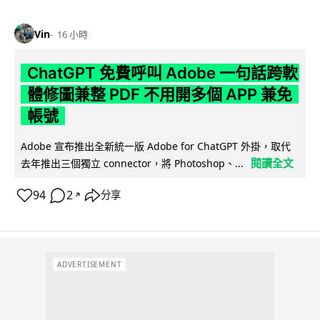
Vin
16 小時
ChatGPT 免費呼叫 Adobe 一句話跨軟
體修圖兼整 PDF 不用開多個 APP 兼免
帳號
Adobe 宣布推出全新統一版 Adobe for ChatGPT 外掛，取代
閱讀全文
去年推出三個獨立 connector，將 Photoshop、...
94
2
分享
↗
ADVERTISEMENT