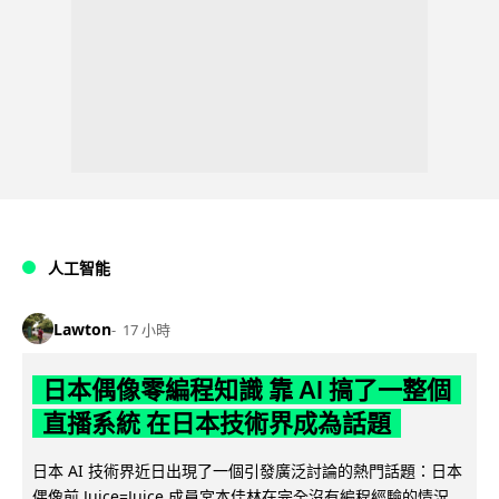
人工智能
Lawton
17 小時
日本偶像零編程知識 靠 AI 搞了一整個
直播系統 在日本技術界成為話題
日本 AI 技術界近日出現了一個引發廣泛討論的熱門話題：日本
偶像前 Juice=Juice 成員宮本佳林在完全沒有編程經驗的情況