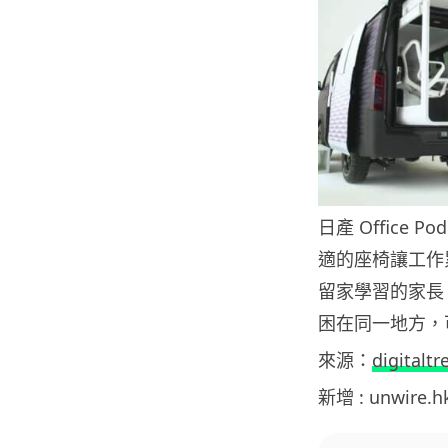
日產 Office
適的座椅讓工作
留家學習的家長
困在同一地方，
來源：
digitaltr
新增 : unwire.