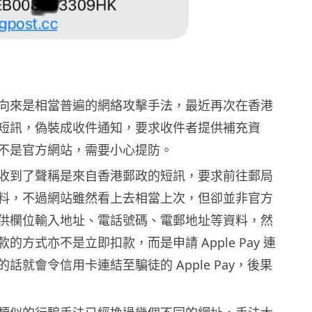
向來是相當普遍的網絡攻擊手法，最近再次在香港
短訊，偽裝成收件通知，要求收件者提供補充資
不是官方網站，需要小心提防。
收到了聲稱是來自香港郵政的短訊，要求前往郵局
料，不過網站雖然看上去相當上次，但卻並非官方
供欄位輸入地址、電話號碼、電郵地址等資料，然
的方式亦不是立即扣款，而是申請 Apple Pay 連
話就會令信用卡連結至騙徒的 Apple Pay，後果