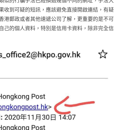
類似的行騙手法已經換過幾個不同的網址，手法大
果收到可疑的短訊，應該避免直接開啟連結，有疑
香港郵政或者其他速遞公司了解，更重要的是不可
自己的個人資料，特別是信用卡資料，除非完全信