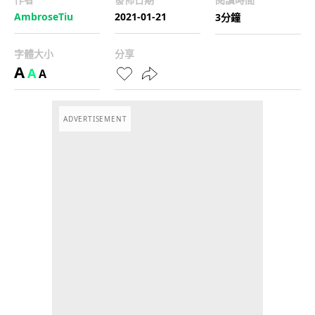
AmbroseTiu
2021-01-21
3分鐘
字體大小
分享
A
A
A
ADVERTISEMENT