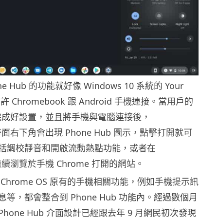
 Hub 的功能就好像 Windows 10 系統的 Your
許 Chromebook 跟 Android 手機連接。當用戶的
ok 完成好設置，並且將手機與電腦連接後，
k 畫面右下角會出現 Phone Hub 圖示，點擊打開就可
括調校靜音和開啟流動熱點功能，或者在
k 繼續瀏覽於手機 Chrome 打開的網站。
Chrome OS 原有的手機相關功能，例如手機提示訊
等，都會整合到 Phone Hub 功能內。經過數個月
hone Hub 介面設計已經跟去年 9 月網民初次發現