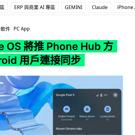
專區
ERP 與商業 AI 專區
GEMINI
Claude
iPhone 
 Phone Hub 方便 Android 用戶連接同步
PC App
用軟件
e OS 將推 Phone Hub 方
droid 用戶連接同步